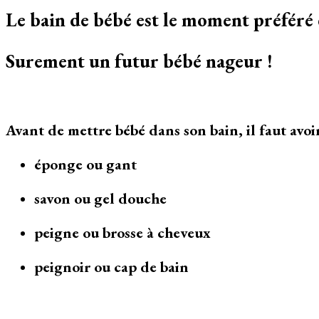
Le bain de bébé est le moment préféré
Surement un futur bébé nageur !
Avant de mettre bébé dans son bain, il faut avoir
éponge ou gant
savon ou gel douche
peigne ou brosse à cheveux
peignoir ou cap de bain