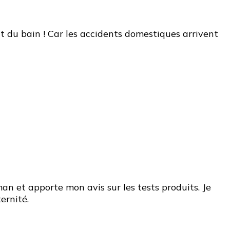
nt du bain ! Car les accidents domestiques arrivent
n et apporte mon avis sur les tests produits. Je
ernité.