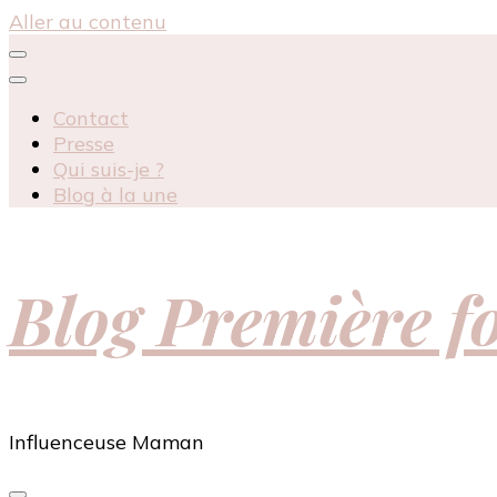
Aller au contenu
Contact
Presse
Qui suis-je ?
Blog à la une
Blog Première 
Influenceuse Maman