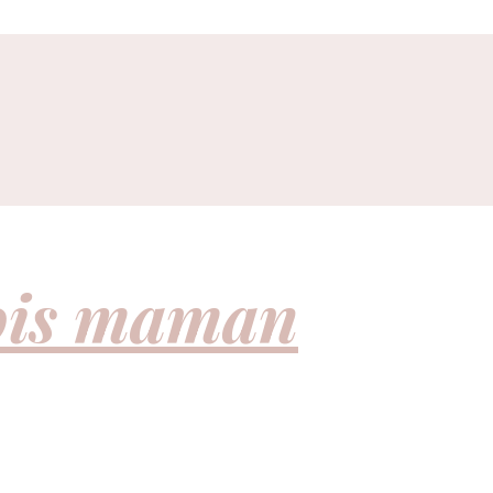
fois maman