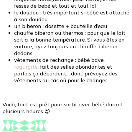
fesses de bébé et tout et tout lol
le doudou : très important si bébé est attaché
à son doudou
un biberon : dosette + bouteille d’eau
chauffe biberon ou thermos : pour que le lait
soit à la bonne température. Si vous êtes en
voiture, ayez toujours un chauffe-biberon
dedans
vêtements de rechange : bébé bave,
régurgite
, fait des selles abondantes et
parfois ça débordent… donc prévoyez des
vêtements au cas où pour le changer
Voilà, tout est prêt pour sortir avec bébé durant
plusieurs heures 😉