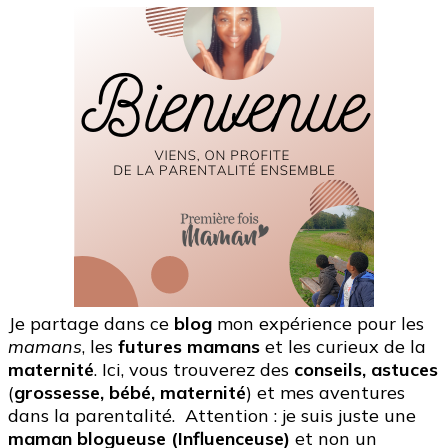
Je partage dans ce
blog
mon expérience pour les
mamans
, les
futures mamans
et les curieux de la
maternité
. Ici, vous trouverez des
conseils, astuces
(
grossesse, bébé, maternité
) et mes aventures
dans la parentalité. Attention : je suis juste une
maman blogueuse (Influenceuse)
et non un