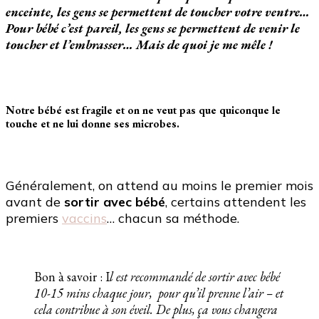
enceinte, les gens se permettent de toucher votre ventre…
Pour bébé c’est pareil, les gens se permettent de venir le
toucher et l’embrasser… Mais de quoi je me mêle !
Notre bébé est fragile et on ne veut pas que quiconque le
touche et ne lui donne ses microbes.
Généralement, on attend au moins le premier mois
avant de
sortir avec bébé
, certains attendent les
premiers
vaccins
… chacun sa méthode.
Bon à savoir : I
l est recommandé de sortir avec bébé
10-15 mins chaque jour, pour qu’il prenne l’air – et
cela contribue à son éveil. De plus, ça vous changera