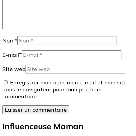
Nom
*
E-mail
*
Site web
Enregistrer mon nom, mon e-mail et mon site
dans le navigateur pour mon prochain
commentaire.
Influenceuse Maman