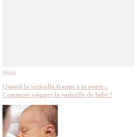
Bebe
Quand la varicelle frappe à ta porte…
Comment soigner la varicelle de bébé ?