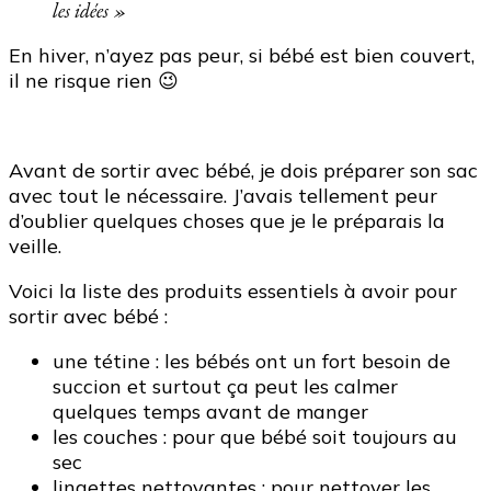
les idées »
En hiver, n’ayez pas peur, si bébé est bien couvert,
il ne risque rien 😉
Avant de sortir avec bébé, je dois préparer son sac
avec tout le nécessaire. J’avais tellement peur
d’oublier quelques choses que je le préparais la
veille.
Voici la liste des produits essentiels à avoir pour
sortir avec bébé :
une tétine : les bébés ont un fort besoin de
succion et surtout ça peut les calmer
quelques temps avant de manger
les couches : pour que bébé soit toujours au
sec
lingettes nettoyantes : pour nettoyer les