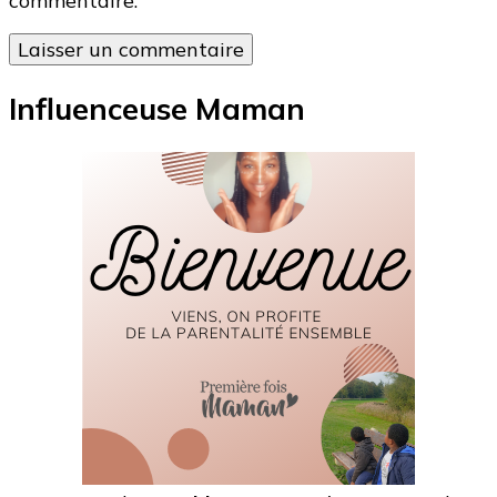
commentaire.
Influenceuse Maman