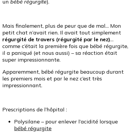
un
bébé régurgite
).
Mais finalement, plus de peur que de mal… Mon
petit chat n’avait rien. Il avait tout simplement
régurgité de travers (régurgité par le nez)
…
comme c’était la première fois que bébé régurgite,
il a paniqué (et nous aussi) – sa réaction était
super impressionnante.
Apparemment, bébé régurgite beaucoup durant
les premiers mois et par le nez c’est très
impressionnant.
Prescriptions de l’hôpital :
Polysilane – pour enlever l’acidité lorsque
bébé régurgite