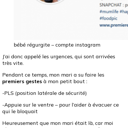
bébé régurgite – compte instagram
J’ai donc appelé les urgences, qui sont arrivées
très vite.
Pendant ce temps, mon mari a su faire les
premiers gestes
à mon petit bout :
-PLS (position latérale de sécurité)
-Appuie sur le ventre – pour l’aider à évacuer ce
qui le bloquait
Heureusement que mon mari était là, car moi