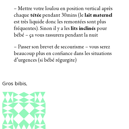
– Mettre votre loulou en position vertical après
chaque
tétée
pendant 30mins (le
lait maternel
est très liquide donc les remontées sont plus
fréquentes). Sinon il y a les
lits inclinés
pour
bébé – ça vous rassurera pendant la nuit
– Passer son brevet de secourisme – vous serez
beaucoup plus en confiance dans les situations
d’urgences (si bébé régurgite)
Gros bibis,