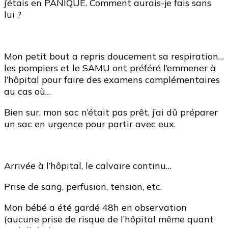
j’étais en PANIQUE. Comment aurais-je fais sans
lui ?
Mon petit bout a repris doucement sa respiration…
les pompiers et le SAMU ont préféré l’emmener à
l’hôpital pour faire des examens complémentaires
au cas où…
Bien sur, mon sac n’était pas prêt, j’ai dû préparer
un sac en urgence pour partir avec eux.
Arrivée à l’hôpital, le calvaire continu…
Prise de sang, perfusion, tension, etc.
Mon bébé a été gardé 48h en observation
(aucune prise de risque de l’hôpital même quant