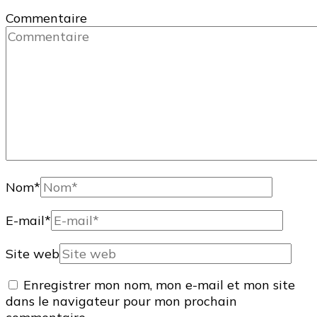
Commentaire
Nom
*
E-mail
*
Site web
Enregistrer mon nom, mon e-mail et mon site
dans le navigateur pour mon prochain