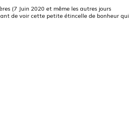
ères (7 Juin 2020 et même les autres jours
aisant de voir cette petite étincelle de bonheur qui