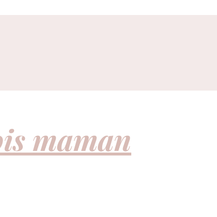
fois maman