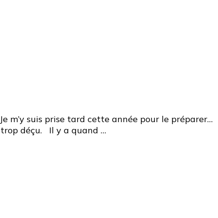
 Je m’y suis prise tard cette année pour le préparer…
 trop déçu. Il y a quand …