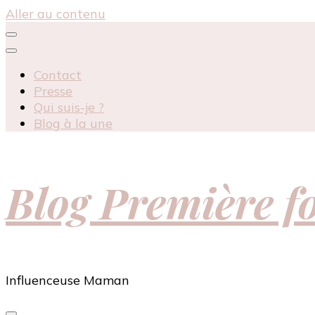
Aller au contenu
Contact
Presse
Qui suis-je ?
Blog à la une
Blog Première 
Influenceuse Maman