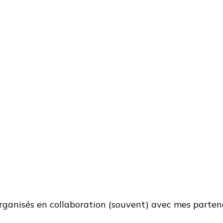
rganisés en collaboration (souvent) avec mes partena