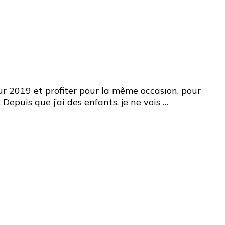
ur 2019 et profiter pour la même occasion, pour
epuis que j’ai des enfants, je ne vois …