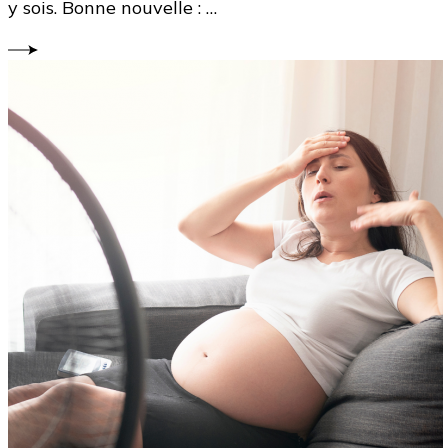
y sois. Bonne nouvelle : …