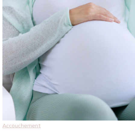
Accouchement