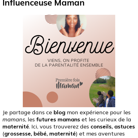
Influenceuse Maman
publications
Je partage dans ce
blog
mon expérience pour les
mamans
, les
futures mamans
et les curieux de la
maternité
. Ici, vous trouverez des
conseils, astuces
(
grossesse, bébé, maternité
) et mes aventures