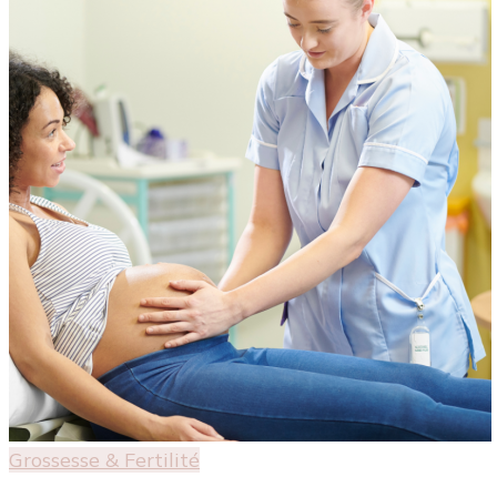
Grossesse & Fertilité