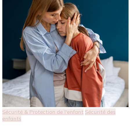
Sécurité & Protection de l'enfant
Sécurité des
enfants