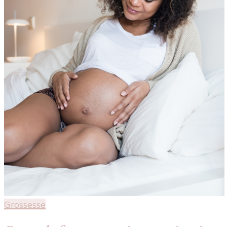
Grossesse