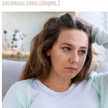
vacances sans risque ?