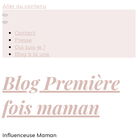
Aller au contenu
Contact
Presse
Qui suis-je ?
Blog à la une
Blog Première
fois maman
Influenceuse Maman