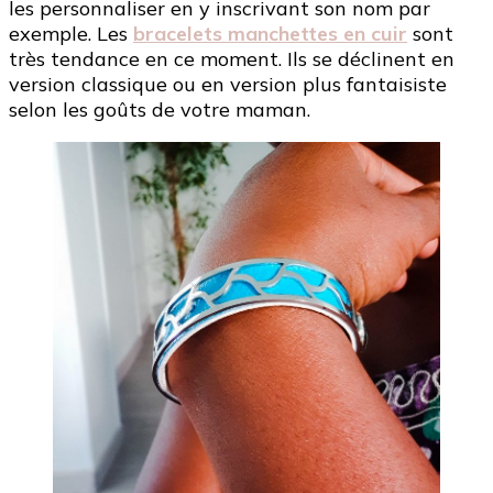
les personnaliser en y inscrivant son nom par
exemple. Les
bracelets manchettes en cuir
sont
très tendance en ce moment. Ils se déclinent en
version classique ou en version plus fantaisiste
selon les goûts de votre maman.