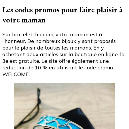
Les codes promos pour faire plaisir à
votre maman
Sur braceletchic.com, votre maman est à
l’honneur. De nombreux bijoux y sont proposés
pour le plaisir de toutes les mamans. En y
achetant deux articles sur la boutique en ligne, la
3e est gratuite. Le site offre également une
réduction de 10 % en utilisant le code promo
WELCOME.