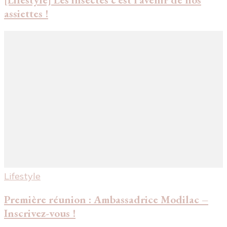
assiettes !
Lifestyle
Première réunion : Ambassadrice Modilac –
Inscrivez-vous !