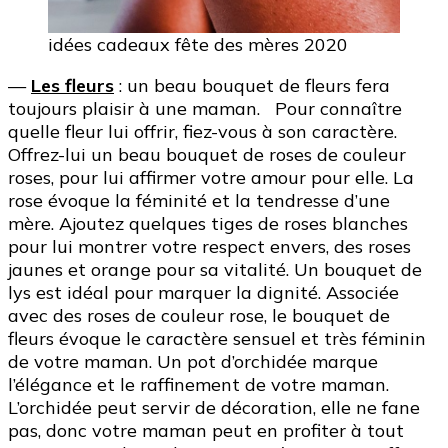
idées cadeaux fête des mères 2020
—
Les fleurs
: un beau bouquet de fleurs fera
toujours plaisir à une maman. Pour connaître
quelle fleur lui offrir, fiez-vous à son caractère.
Offrez-lui un beau bouquet de roses de couleur
roses, pour lui affirmer votre amour pour elle. La
rose évoque la féminité et la tendresse d’une
mère. Ajoutez quelques tiges de roses blanches
pour lui montrer votre respect envers, des roses
jaunes et orange pour sa vitalité. Un bouquet de
lys est idéal pour marquer la dignité. Associée
avec des roses de couleur rose, le bouquet de
fleurs évoque le caractère sensuel et très féminin
de votre maman. Un pot d’orchidée marque
l’élégance et le raffinement de votre maman.
L’orchidée peut servir de décoration, elle ne fane
pas, donc votre maman peut en profiter à tout