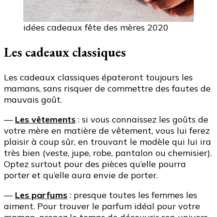
idées cadeaux fête des mères 2020
Les cadeaux classiques
Les cadeaux classiques épateront toujours les
mamans, sans risquer de commettre des fautes de
mauvais goût.
—
Les vêtements
: si vous connaissez les goûts de
votre mère en matière de vêtement, vous lui ferez
plaisir à coup sûr, en trouvant le modèle qui lui ira
très bien (veste, jupe, robe, pantalon ou chemisier).
Optez surtout pour des pièces qu’elle pourra
porter et qu’elle aura envie de porter.
—
Les parfums
: presque toutes les femmes les
aiment. Pour trouver le parfum idéal pour votre