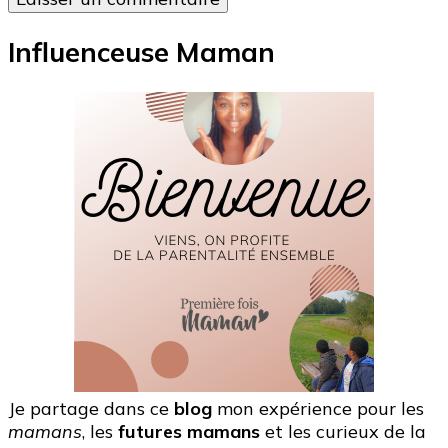
Influenceuse Maman
Je partage dans ce
blog
mon expérience pour les
mamans
, les
futures mamans
et les curieux de la