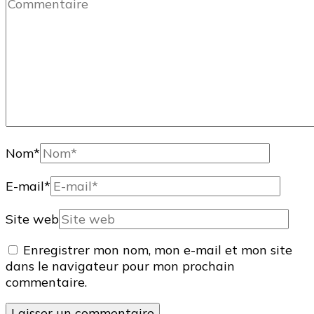
Nom
*
E-mail
*
Site web
Enregistrer mon nom, mon e-mail et mon site
dans le navigateur pour mon prochain
commentaire.