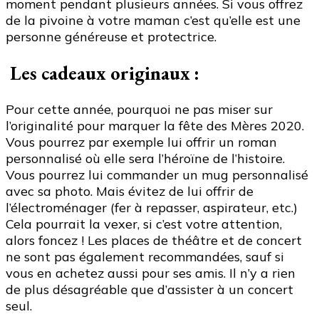
moment pendant plusieurs années. Si vous offrez
de la pivoine à votre maman c’est qu’elle est une
personne généreuse et protectrice.
Les cadeaux originaux :
Pour cette année, pourquoi ne pas miser sur
l’originalité pour marquer la fête des Mères 2020.
Vous pourrez par exemple lui offrir un roman
personnalisé où elle sera l’héroïne de l’histoire.
Vous pourrez lui commander un mug personnalisé
avec sa photo. Mais évitez de lui offrir de
l’électroménager (fer à repasser, aspirateur, etc.)
Cela pourrait la vexer, si c’est votre attention,
alors foncez ! Les places de théâtre et de concert
ne sont pas également recommandées, sauf si
vous en achetez aussi pour ses amis. Il n’y a rien
de plus désagréable que d’assister à un concert
seul.