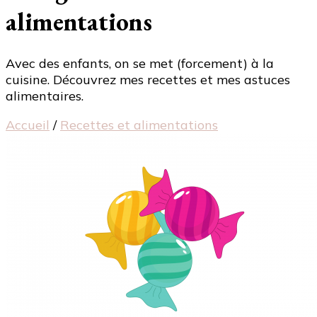
alimentations
Avec des enfants, on se met (forcement) à la
cuisine. Découvrez mes recettes et mes astuces
alimentaires.
Accueil
/
Recettes et alimentations