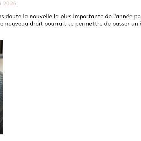
i 2026
 doute la nouvelle la plus importante de l’année pou
 ce nouveau droit pourrait te permettre de passer un