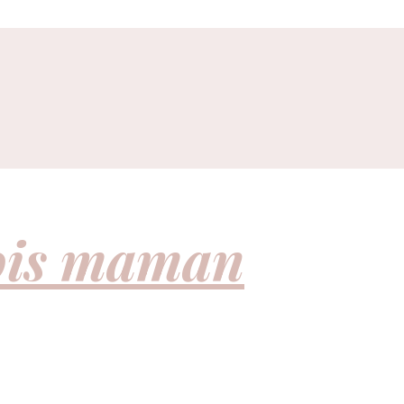
fois maman