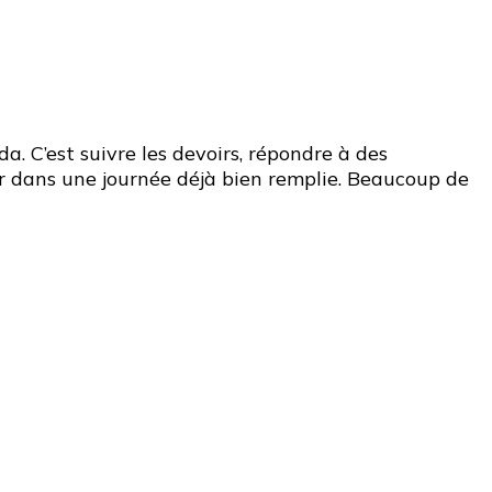
a. C’est suivre les devoirs, répondre à des
nir dans une journée déjà bien remplie. Beaucoup de