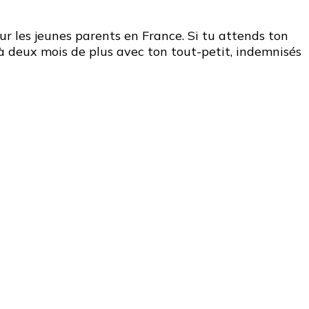
r les jeunes parents en France. Si tu attends ton
 à deux mois de plus avec ton tout-petit, indemnisés