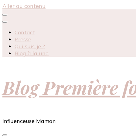
Aller au contenu
Contact
Presse
Qui suis-je ?
Blog à la une
Blog Première 
Influenceuse Maman