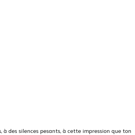
, à des silences pesants, à cette impression que ton