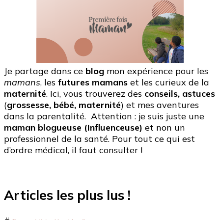
Je partage dans ce
blog
mon expérience pour les
mamans
, les
futures mamans
et les curieux de la
maternité
. Ici, vous trouverez des
conseils, astuces
(
grossesse, bébé, maternité
) et mes aventures
dans la parentalité. Attention : je suis juste une
maman blogueuse (Influenceuse)
et non un
professionnel de la santé. Pour tout ce qui est
d’ordre médical, il faut consulter !
Articles les plus lus !