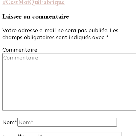
#CestMoiQuiFabrique
Laisser un commentaire
Votre adresse e-mail ne sera pas publiée.
Les
champs obligatoires sont indiqués avec
*
Commentaire
Nom
*