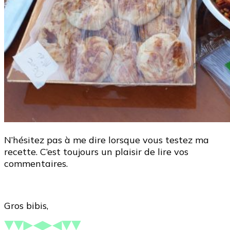
N’hésitez pas à me dire lorsque vous testez ma
recette. C’est toujours un plaisir de lire vos
commentaires.
Gros bibis,