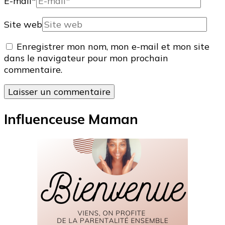
E-mail
*
Site web
Enregistrer mon nom, mon e-mail et mon site
dans le navigateur pour mon prochain
commentaire.
Influenceuse Maman