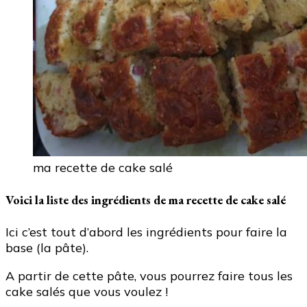
ma recette de cake salé
Voici la liste des ingrédients de ma recette de cake salé
Ici c’est tout d’abord les ingrédients pour faire la
base (la pâte).
A partir de cette pâte, vous pourrez faire tous les
cake salés que vous voulez !