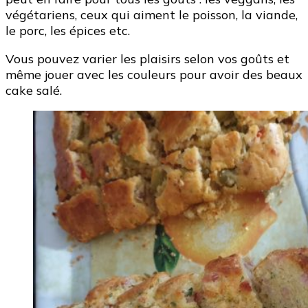
végétariens, ceux qui aiment le poisson, la viande,
le porc, les épices etc.
Vous pouvez varier les plaisirs selon vos goûts et
même jouer avec les couleurs pour avoir des beaux
cake salé.