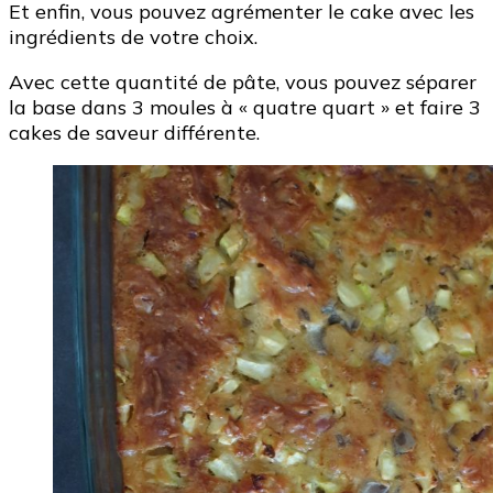
Et enfin, vous pouvez agrémenter le cake avec les
ingrédients de votre choix.
Avec cette quantité de pâte, vous pouvez séparer
la base dans 3 moules à « quatre quart » et faire 3
cakes de saveur différente.