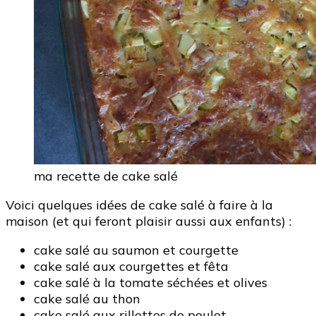
ma recette de cake salé
Voici quelques idées de cake salé à faire à la
maison (et qui feront plaisir aussi aux enfants) :
cake salé au saumon et courgette
cake salé aux courgettes et fêta
cake salé à la tomate séchées et olives
cake salé au thon
cake salé aux rillettes de poulet