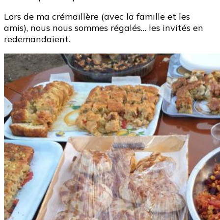
Lors de ma crémaillère (avec la famille et les
amis), nous nous sommes régalés… les invités en
redemandaient.