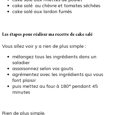
cake salé au chèvre et tomates séchées
cake salé aux lardon fumés
Les étapes pour réaliser ma recette de cake salé
Vous allez voir y a rien de plus simple :
mélangez tous les ingrédients dans un
saladier
assaisonnez selon vos gouts
agrémentez avec les ingrédients qui vous
font plaisir
puis mettez au four à 180° pendant 45
minutes
Rien de plus simple.