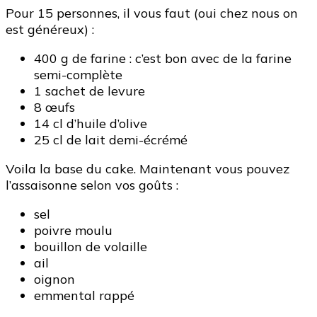
Pour 15 personnes, il vous faut (oui chez nous on
est généreux) :
400 g de farine : c’est bon avec de la farine
semi-complète
1 sachet de levure
8 œufs
14 cl d’huile d’olive
25 cl de lait demi-écrémé
Voila la base du cake. Maintenant vous pouvez
l’assaisonne selon vos goûts :
sel
poivre moulu
bouillon de volaille
ail
oignon
emmental rappé