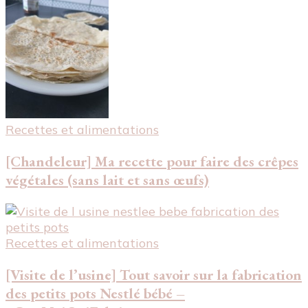
Recettes et alimentations
[Chandeleur] Ma recette pour faire des crêpes
végétales (sans lait et sans œufs)
Recettes et alimentations
[Visite de l’usine] Tout savoir sur la fabrication
des petits pots Nestlé bébé –