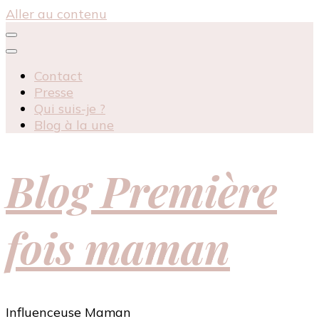
Aller au contenu
Contact
Presse
Qui suis-je ?
Blog à la une
Blog Première
fois maman
Influenceuse Maman