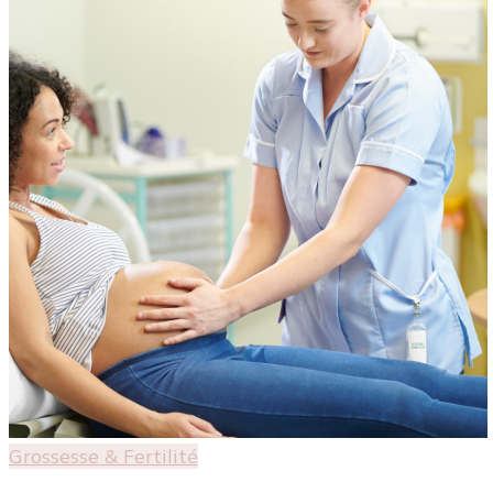
Grossesse & Fertilité