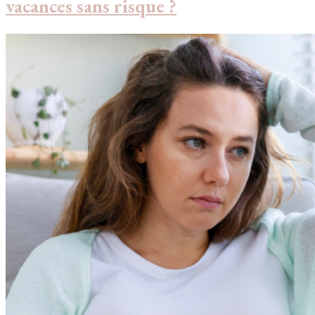
vacances sans risque ?