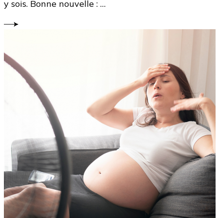
y sois. Bonne nouvelle : …