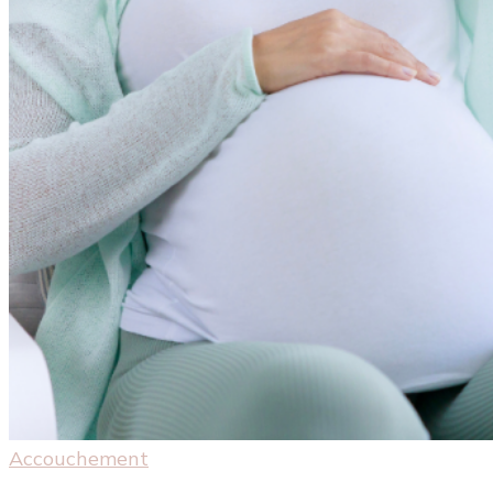
Accouchement