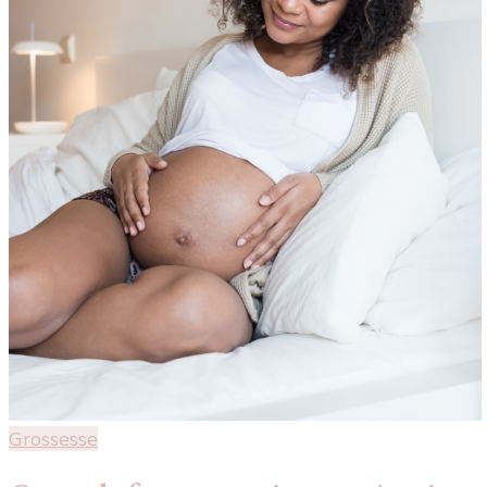
Grossesse