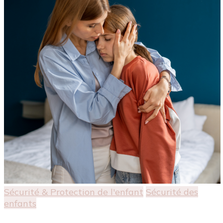
Sécurité & Protection de l'enfant
Sécurité des
enfants