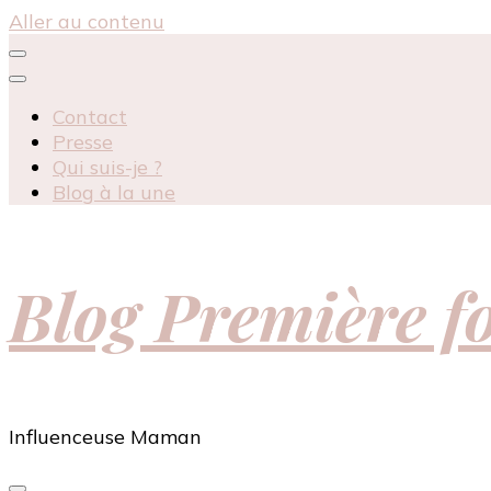
Aller au contenu
Contact
Presse
Qui suis-je ?
Blog à la une
Blog Première 
Influenceuse Maman