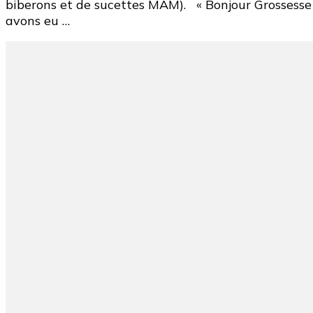
biberons et de sucettes MAM). « Bonjour Grossesse »
avons eu …