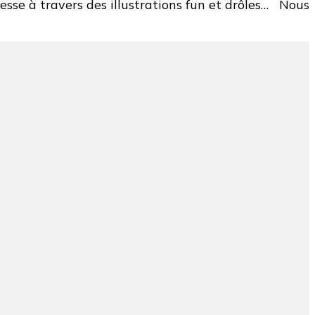
esse à travers des illustrations fun et drôles… Nous