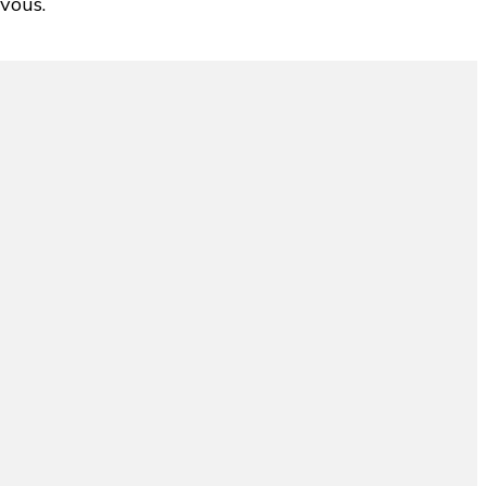
vous.