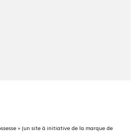
ssesse » (un site à initiative de la marque de