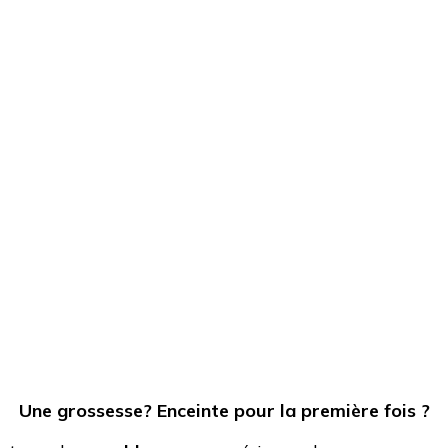
Une grossesse? Enceinte pour la première fois ?