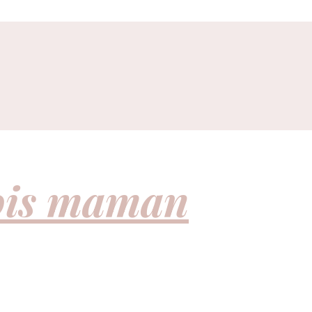
fois maman