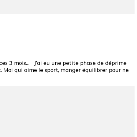
 ces 3 mois… J’ai eu une petite phase de déprime
. Moi qui aime le sport, manger équilibrer pour ne