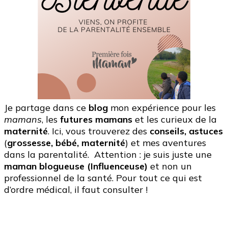
Je partage dans ce
blog
mon expérience pour les
mamans
, les
futures mamans
et les curieux de la
maternité
. Ici, vous trouverez des
conseils, astuces
(
grossesse, bébé, maternité
) et mes aventures
dans la parentalité. Attention : je suis juste une
maman blogueuse (Influenceuse)
et non un
professionnel de la santé. Pour tout ce qui est
d’ordre médical, il faut consulter !