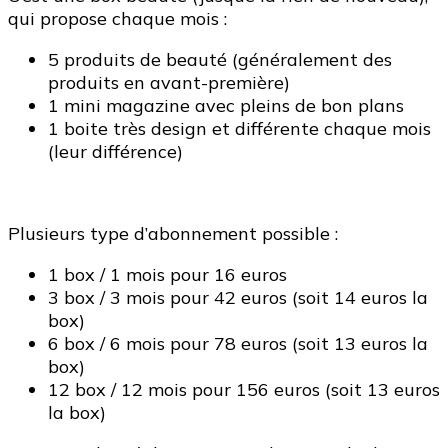
qui propose chaque mois :
5 produits de beauté (généralement des
produits en avant-première)
1 mini magazine avec pleins de bon plans
1 boite très design et différente chaque mois
(leur différence)
Plusieurs type d’abonnement possible :
1 box / 1 mois pour 16 euros
3 box / 3 mois pour 42 euros (soit 14 euros la
box)
6 box / 6 mois pour 78 euros (soit 13 euros la
box)
12 box / 12 mois pour 156 euros (soit 13 euros
la box)