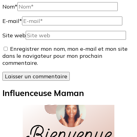
Nom
*
E-mail
*
Site web
Enregistrer mon nom, mon e-mail et mon site
dans le navigateur pour mon prochain
commentaire.
Influenceuse Maman