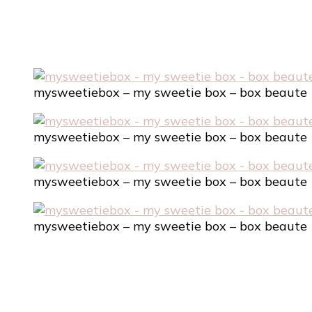
mysweetiebox – my sweetie box – box beaute
mysweetiebox – my sweetie box – box beaute
mysweetiebox – my sweetie box – box beaute
mysweetiebox – my sweetie box – box beaute