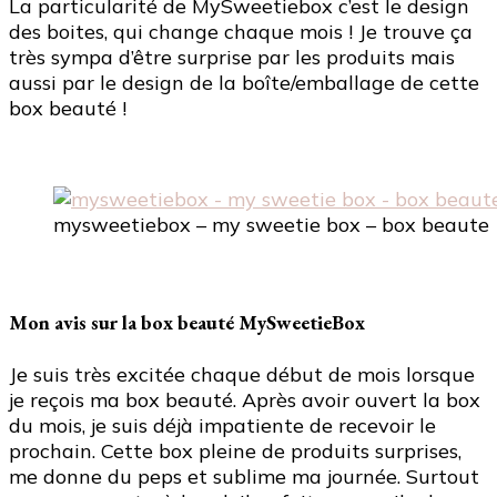
La particularité de MySweetiebox c’est le design
des boites, qui change chaque mois ! Je trouve ça
très sympa d’être surprise par les produits mais
aussi par le design de la boîte/emballage de cette
box beauté !
mysweetiebox – my sweetie box – box beaute
Mon avis sur la box beauté MySweetieBox
Je suis très excitée chaque début de mois lorsque
je reçois ma box beauté. Après avoir ouvert la box
du mois, je suis déjà impatiente de recevoir le
prochain. Cette box pleine de produits surprises,
me donne du peps et sublime ma journée. Surtout