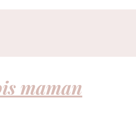
fois maman