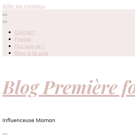
Aller au contenu
Contact
Presse
Qui suis-je ?
Blog à la une
Blog Première 
Influenceuse Maman