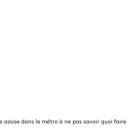
 assise dans le métro à ne pas savoir quoi faire