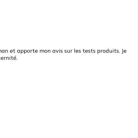
n et apporte mon avis sur les tests produits. Je
ernité.