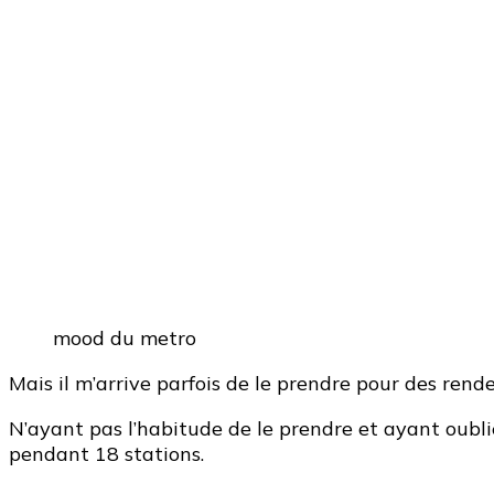
mood du metro
Mais il m’arrive parfois de le prendre pour des ren
N’ayant pas l’habitude de le prendre et ayant oubli
pendant 18 stations.