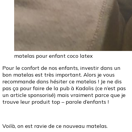
matelas pour enfant coco latex
Pour le confort de nos enfants, investir dans un
bon matelas est très important. Alors je vous
recommande dans hésiter ce matelas ! Je ne dis
pas ça pour faire de la pub à Kadolis (ce n’est pas
un article sponsorisé) mais vraiment parce que je
trouve leur produit top – parole d’enfants !
Voilà, on est ravie de ce nouveau matelas.