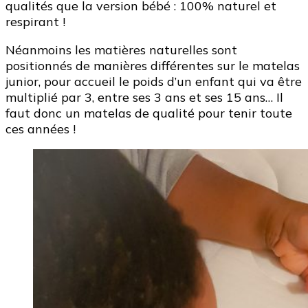
qualités que la version bébé : 100% naturel et
respirant !
Néanmoins les matières naturelles sont
positionnés de manières différentes sur le matelas
junior, pour accueil le poids d’un enfant qui va être
multiplié par 3, entre ses 3 ans et ses 15 ans… Il
faut donc un matelas de qualité pour tenir toute
ces années !