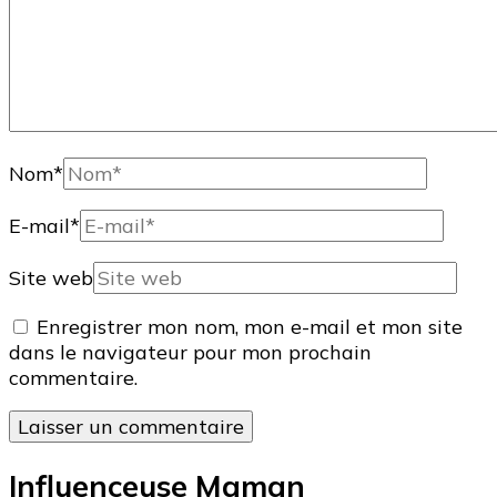
Nom
*
E-mail
*
Site web
Enregistrer mon nom, mon e-mail et mon site
dans le navigateur pour mon prochain
commentaire.
Influenceuse Maman