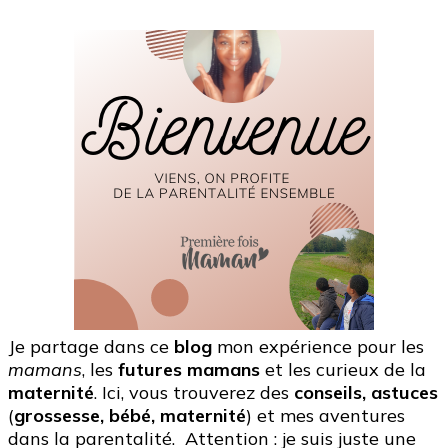
Je partage dans ce
blog
mon expérience pour les
mamans
, les
futures mamans
et les curieux de la
maternité
. Ici, vous trouverez des
conseils, astuces
(
grossesse, bébé, maternité
) et mes aventures
dans la parentalité. Attention : je suis juste une