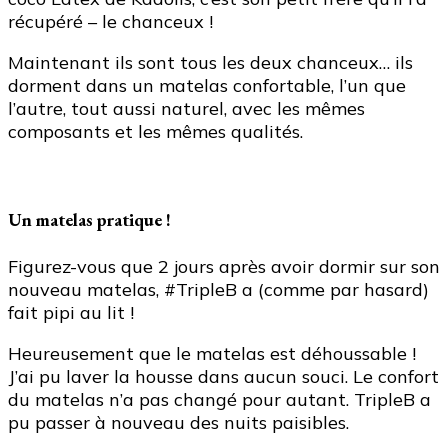
récupéré – le chanceux !
Maintenant ils sont tous les deux chanceux… ils
dorment dans un matelas confortable, l’un que
l’autre, tout aussi naturel, avec les mêmes
composants et les mêmes qualités.
Un matelas pratique !
Figurez-vous que 2 jours après avoir dormir sur son
nouveau matelas, #TripleB a (comme par hasard)
fait pipi au lit !
Heureusement que le matelas est déhoussable !
J’ai pu laver la housse dans aucun souci. Le confort
du matelas n’a pas changé pour autant. TripleB a
pu passer à nouveau des nuits paisibles.