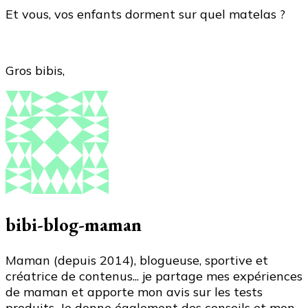
Et vous, vos enfants dorment sur quel matelas ?
Gros bibis,
bibi-blog-maman
Maman (depuis 2014), blogueuse, sportive et
créatrice de contenus... je partage mes expériences
de maman et apporte mon avis sur les tests
produits. Je donne également des conseils et mon