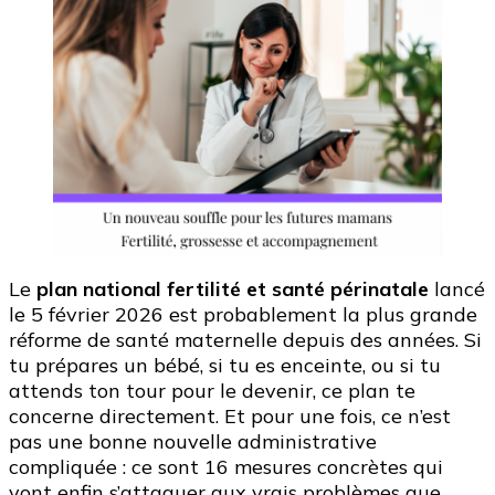
Le
plan national fertilité et santé périnatale
lancé
le 5 février 2026 est probablement la plus grande
réforme de santé maternelle depuis des années. Si
tu prépares un bébé, si tu es enceinte, ou si tu
attends ton tour pour le devenir, ce plan te
concerne directement. Et pour une fois, ce n’est
pas une bonne nouvelle administrative
compliquée : ce sont 16 mesures concrètes qui
vont enfin s’attaquer aux vrais problèmes que