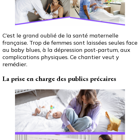
C’est le grand oublié de la santé maternelle
française. Trop de femmes sont laissées seules face
au baby blues, à la dépression post-partum, aux
complications physiques. Ce chantier veut y
remédier.
La prise en charge des publics précaires