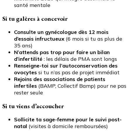
santé mentale
Si tu galères à concevoir
Consulte un gynécologue dès 12 mois
d’essais infructueux
(6 mois si tu as plus de
35 ans)
N’attends pas trop pour faire un bilan
d’infertilité
: les délais de PMA sont longs
Renseigne-toi sur l’autoconservation des
ovocytes
si tu n’as pas de projet immédiat
Rejoins des associations de patients
infertiles
(BAMP, Collectif Bamp) pour ne pas
rester seule
Si tu viens d’accoucher
Sollicite ta sage-femme pour le suivi post-
natal
(visites à domicile remboursées)