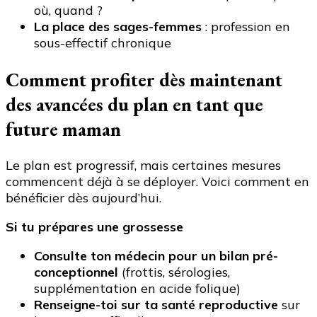
où, quand ?
La place des sages-femmes
: profession en
sous-effectif chronique
Comment profiter dès maintenant
des avancées du plan en tant que
future maman
Le plan est progressif, mais certaines mesures
commencent déjà à se déployer. Voici comment en
bénéficier dès aujourd’hui.
Si tu prépares une grossesse
Consulte ton médecin pour un bilan pré-
conceptionnel
(frottis, sérologies,
supplémentation en acide folique)
Renseigne-toi sur ta santé reproductive
sur