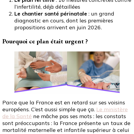
l’infertilité, déjà détaillées
Le chantier santé périnatale
: un grand
diagnostic en cours, dont les premières
propositions arrivent en juin 2026.
Pourquoi ce plan était urgent ?
Parce que la France est en retard sur ses voisins
européens. C’est aussi simple que ça.
Le ministère
de la Santé
ne mâche pas ses mots : les constats
sont préoccupants : la France présente un taux de
mortalité maternelle et infantile supérieur à celui