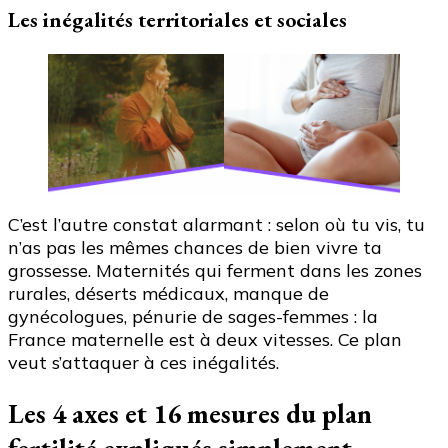
Les inégalités territoriales et sociales
C’est l’autre constat alarmant : selon où tu vis, tu
n’as pas les mêmes chances de bien vivre ta
grossesse. Maternités qui ferment dans les zones
rurales, déserts médicaux, manque de
gynécologues, pénurie de sages-femmes : la
France maternelle est à deux vitesses. Ce plan
veut s’attaquer à ces inégalités.
Les 4 axes et 16 mesures du plan