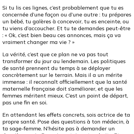
Si tu lis ces lignes, c’est probablement que tu es
concernée d’une façon ou d’une autre : tu prépares
un bébé, tu galères à concevoir, tu es enceinte, ou
tu viens d’accoucher. Et tu te demandes peut-être
: « Ok, c’est bien beau ces annonces, mais ça va
vraiment changer ma vie ? »
La vérité, c’est que ce plan ne va pas tout
transformer du jour au lendemain. Les politiques
de santé prennent du temps à se déployer
concrètement sur le terrain. Mais il a un mérite
immense : il reconnaît officiellement que la santé
maternelle française doit s’améliorer, et que les
femmes méritent mieux. C’est un point de départ,
pas une fin en soi.
En attendant les effets concrets, sois actrice de ta
propre santé. Pose des questions à ton médecin, à
ta sage-femme. N’hésite pas à demander un