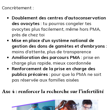
Concrètement :
Doublement des centres d’autoconservation
des ovocytes
: tu pourras congeler tes
ovocytes plus facilement, même hors PMA,
près de chez toi
Mise en place d’un système national de
gestion des dons de gamètes et d’embryons
:
moins d’attente, plus de transparence
Amélioration des parcours PMA
: prise en
charge plus rapide, mieux coordonnée
Renforcement de la prise en charge des
publics précaires
: pour que la PMA ne soit
pas réservée aux familles aisées
Axe 4 : renforcer la recherche sur l’infertilité