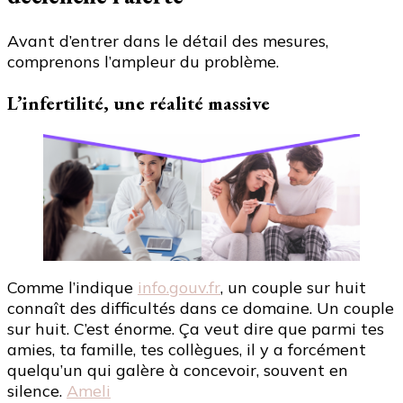
Avant d’entrer dans le détail des mesures,
comprenons l’ampleur du problème.
L’infertilité, une réalité massive
Comme l’indique
info.gouv.fr
, un couple sur huit
connaît des difficultés dans ce domaine. Un couple
sur huit. C’est énorme. Ça veut dire que parmi tes
amies, ta famille, tes collègues, il y a forcément
quelqu’un qui galère à concevoir, souvent en
silence.
Ameli