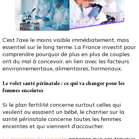
C’est l’axe le moins visible immédiatement, mais
essentiel sur le long terme. La France investit pour
comprendre pourquoi de plus en plus de couples
ont du mal à concevoir, en lien avec les facteurs
environnementaux, alimentaires, hormonaux.
Le volet santé périnatale : ce qui va changer pour les
femmes enceintes
Si le plan fertilité concerne surtout celles qui
veulent ou essaient un bébé, le chantier sur la
santé périnatale concerne toutes les femmes
enceintes et qui viennent d’accoucher.
Le ministère de la Santé
annonce que ces travaux