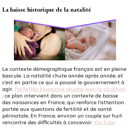
La baisse historique de la natalité
Le contexte démographique français est en pleine
bascule. La natalité chute année après année, et
c’est en partie ce qui a poussé le gouvernement à
agir.
Paillettes Magazine résume bien la situation
: ce plan intervient dans un contexte de baisse
des naissances en France, qui renforce l’attention
portée aux questions de fertilité et de santé
périnatale. En France, environ un couple sur huit
rencontre des difficultés à concevoir.
YouTube