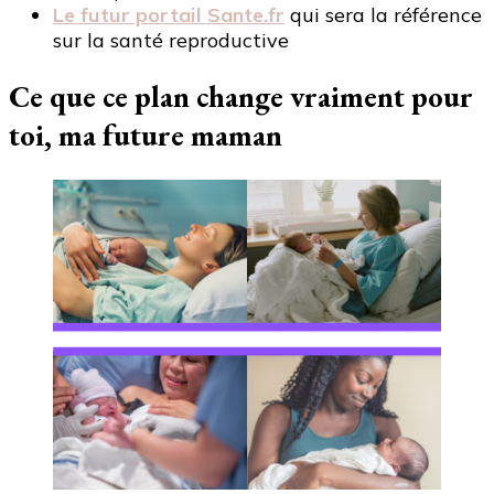
Le futur portail Sante.fr
qui sera la référence
sur la santé reproductive
Ce que ce plan change vraiment pour
toi, ma future maman