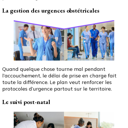
La gestion des urgences obstétricales
Quand quelque chose tourne mal pendant
l’accouchement, le délai de prise en charge fait
toute la différence. Le plan veut renforcer les
protocoles d’urgence partout sur le territoire.
Le suivi post-natal