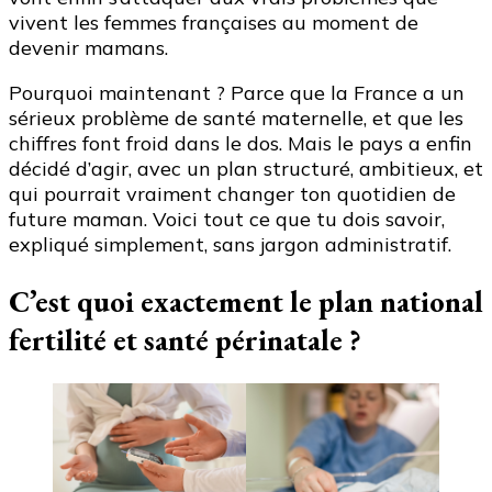
vivent les femmes françaises au moment de
devenir mamans.
Pourquoi maintenant ? Parce que la France a un
sérieux problème de santé maternelle, et que les
chiffres font froid dans le dos. Mais le pays a enfin
décidé d’agir, avec un plan structuré, ambitieux, et
qui pourrait vraiment changer ton quotidien de
future maman. Voici tout ce que tu dois savoir,
expliqué simplement, sans jargon administratif.
C’est quoi exactement le plan national
fertilité et santé périnatale ?