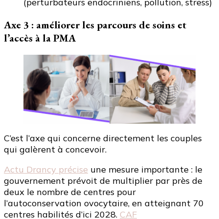
(perturbateurs endocriniens, pollution, stress)
Axe 3 : améliorer les parcours de soins et
l’accès à la PMA
C’est l’axe qui concerne directement les couples
qui galèrent à concevoir.
Actu Drancy précise
une mesure importante : le
gouvernement prévoit de multiplier par près de
deux le nombre de centres pour
l’autoconservation ovocytaire, en atteignant 70
centres habilités d’ici 2028.
CAF