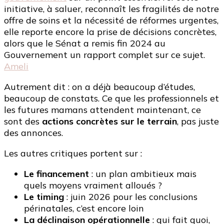
initiative, à saluer, reconnaît les fragilités de notre
offre de soins et la nécessité de réformes urgentes,
elle reporte encore la prise de décisions concrètes,
alors que le Sénat a remis fin 2024 au
Gouvernement un rapport complet sur ce sujet.
Ameli
Autrement dit : on a déjà beaucoup d’études,
beaucoup de constats. Ce que les professionnels et
les futures mamans attendent maintenant, ce
sont des
actions concrètes sur le terrain
, pas juste
des annonces.
Les autres critiques portent sur :
Le financement
: un plan ambitieux mais
quels moyens vraiment alloués ?
Le timing
: juin 2026 pour les conclusions
périnatales, c’est encore loin
La déclinaison opérationnelle
: qui fait quoi,