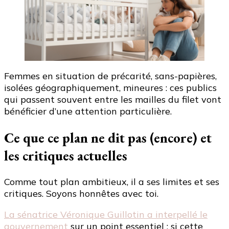
Femmes en situation de précarité, sans-papières,
isolées géographiquement, mineures : ces publics
qui passent souvent entre les mailles du filet vont
bénéficier d’une attention particulière.
Ce que ce plan ne dit pas (encore) et
les critiques actuelles
Comme tout plan ambitieux, il a ses limites et ses
critiques. Soyons honnêtes avec toi.
La sénatrice Véronique Guillotin a interpellé le
gouvernement
sur un point essentiel : si cette