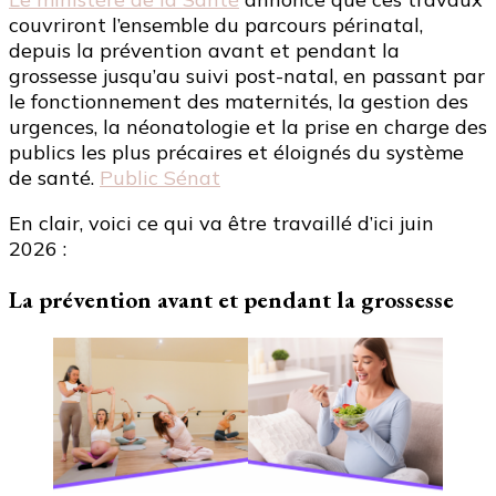
couvriront l’ensemble du parcours périnatal,
depuis la prévention avant et pendant la
grossesse jusqu’au suivi post-natal, en passant par
le fonctionnement des maternités, la gestion des
urgences, la néonatologie et la prise en charge des
publics les plus précaires et éloignés du système
de santé.
Public Sénat
En clair, voici ce qui va être travaillé d’ici juin
2026 :
La prévention avant et pendant la grossesse