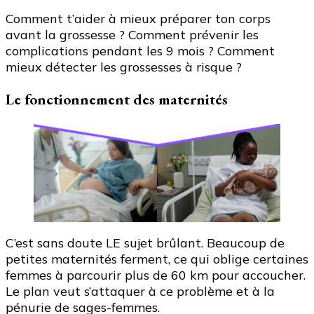
Comment t’aider à mieux préparer ton corps
avant la grossesse ? Comment prévenir les
complications pendant les 9 mois ? Comment
mieux détecter les grossesses à risque ?
Le fonctionnement des maternités
C’est sans doute LE sujet brûlant. Beaucoup de
petites maternités ferment, ce qui oblige certaines
femmes à parcourir plus de 60 km pour accoucher.
Le plan veut s’attaquer à ce problème et à la
pénurie de sages-femmes.