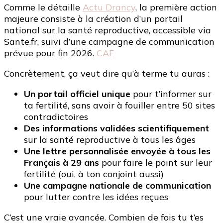
Comme le détaille
Actu Drancy
, la première action
majeure consiste à la création d’un portail
national sur la santé reproductive, accessible via
Sante.fr, suivi d’une campagne de communication
prévue pour fin 2026.
CAF
Concrètement, ça veut dire qu’à terme tu auras :
Un portail officiel unique
pour t’informer sur
ta fertilité, sans avoir à fouiller entre 50 sites
contradictoires
Des informations validées scientifiquement
sur la santé reproductive à tous les âges
Une lettre personnalisée envoyée à tous les
Français à 29 ans
pour faire le point sur leur
fertilité (oui, à ton conjoint aussi)
Une campagne nationale de communication
pour lutter contre les idées reçues
C’est une vraie avancée. Combien de fois tu t’es