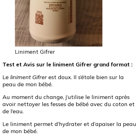
Liniment Gifrer
Test et Avis sur le liniment Gifrer grand format :
Le
liniment Gifrer
est doux. Il s’étale bien sur la
peau de mon bébé.
Au moment du change, j’utilise le liniment après
avoir nettoyer les fesses de bébé avec du coton et
de l’eau.
Le liniment permet d’hydrater et d’apaiser la peau
de mon bébé.