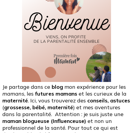
Je partage dans ce
blog
mon expérience pour les
mamans
, les
futures mamans
et les curieux de la
maternité
. Ici, vous trouverez des
conseils, astuces
(
grossesse, bébé, maternité
) et mes aventures
dans la parentalité. Attention : je suis juste une
maman blogueuse (Influenceuse)
et non un
professionnel de la santé. Pour tout ce qui est