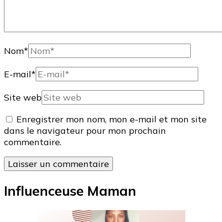
Nom
*
E-mail
*
Site web
Enregistrer mon nom, mon e-mail et mon site
dans le navigateur pour mon prochain
commentaire.
Influenceuse Maman