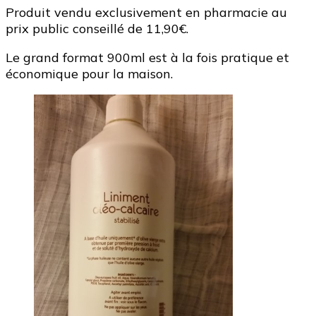
Produit vendu exclusivement en pharmacie au
prix public conseillé de 11,90€.
Le grand format 900ml est à la fois pratique et
économique pour la maison.