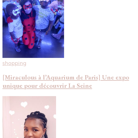
shopping
[Miraculous à l’Aquarium de Paris] Une expo
unique pour découvrir La Seine