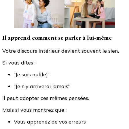
Il apprend comment se parler à lui-même
Votre discours intérieur devient souvent le sien.
Si vous dites :
“Je suis nul(le)”
“Je n’y arriverai jamais”
Il peut adopter ces mêmes pensées.
Mais si vous montrez que :
Vous apprenez de vos erreurs