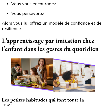
Vous vous encouragez
Vous persévérez
Alors vous lui offrez un modèle de confiance et de
résilience.
L’apprentissage par imitation chez
l’enfant dans les gestes du quotidien
Les petites habitudes qui font toute la