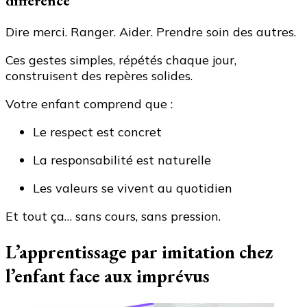
différence
Dire merci. Ranger. Aider. Prendre soin des autres.
Ces gestes simples, répétés chaque jour,
construisent des repères solides.
Votre enfant comprend que :
Le respect est concret
La responsabilité est naturelle
Les valeurs se vivent au quotidien
Et tout ça… sans cours, sans pression.
L’apprentissage par imitation chez
l’enfant face aux imprévus