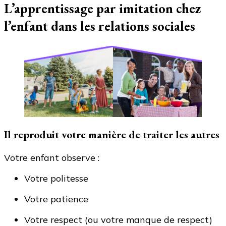
L’apprentissage par imitation chez
l’enfant dans les relations sociales
Il reproduit votre manière de traiter les autres
Votre enfant observe :
Votre politesse
Votre patience
Votre respect (ou votre manque de respect)