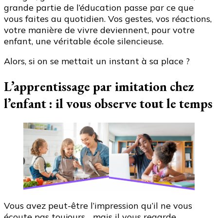
grande partie de l’éducation passe par ce que
vous faites au quotidien. Vos gestes, vos réactions,
votre manière de vivre deviennent, pour votre
enfant, une véritable école silencieuse.
Alors, si on se mettait un instant à sa place ?
L’apprentissage par imitation chez
l’enfant : il vous observe tout le temps
Vous avez peut-être l’impression qu’il ne vous
écoute pas toujours… mais il vous regarde