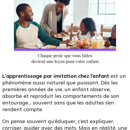
L’apprentissage par imitation chez l’enfant
est un
phénomène aussi naturel que puissant. Dès les
premières années de vie, un enfant observe,
absorbe et reproduit les comportements de son
entourage… souvent sans que les adultes s’en
rendent compte.
On pense souvent qu’éduquer, c’est expliquer,
corriger, guider avec des mots. Mais en réalité, une