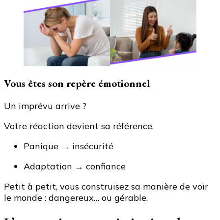
Vous êtes son repère émotionnel
Un imprévu arrive ?
Votre réaction devient sa référence.
Panique → insécurité
Adaptation → confiance
Petit à petit, vous construisez sa manière de voir
le monde : dangereux… ou gérable.