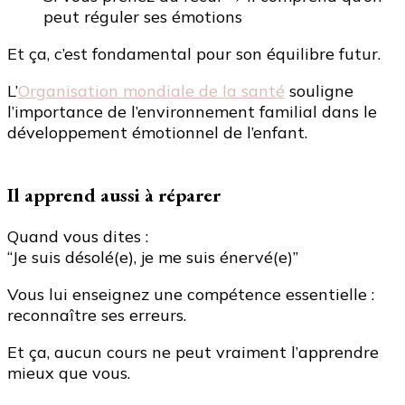
peut réguler ses émotions
Et ça, c’est fondamental pour son équilibre futur.
L’
Organisation mondiale de la santé
souligne
l’importance de l’environnement familial dans le
développement émotionnel de l’enfant.
Il apprend aussi à réparer
Quand vous dites :
“Je suis désolé(e), je me suis énervé(e)”
Vous lui enseignez une compétence essentielle :
reconnaître ses erreurs.
Et ça, aucun cours ne peut vraiment l’apprendre
mieux que vous.