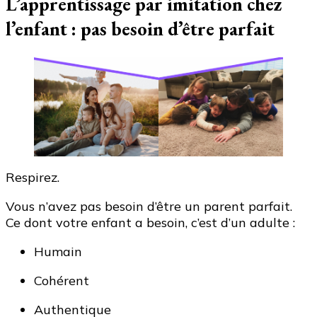
L’apprentissage par imitation chez
l’enfant : pas besoin d’être parfait
Respirez.
Vous n’avez pas besoin d’être un parent parfait.
Ce dont votre enfant a besoin, c’est d’un adulte :
Humain
Cohérent
Authentique