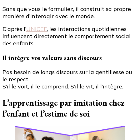
Sans que vous le formuliez, il construit sa propre
manière d’interagir avec le monde.
D’après l’
UNICEF
, les interactions quotidiennes
influencent directement le comportement social
des enfants.
Il intègre vos valeurs sans discours
Pas besoin de longs discours sur la gentillesse ou
le respect.
S’il le voit, il le comprend. S’il le vit, il l’intègre.
L’apprentissage par imitation chez
l’enfant et l’estime de soi