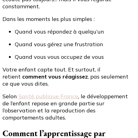
constamment.
Dans les moments les plus simples :
Quand vous répondez à quelqu’un
Quand vous gérez une frustration
Quand vous vous occupez de vous
Votre enfant capte tout. Et surtout, il
retient
comment vous réagissez
, pas seulement
ce que vous dites.
Selon
Santé publique France
, le développement
de l’enfant repose en grande partie sur
l’observation et la reproduction des
comportements adultes.
Comment l’apprentissage par