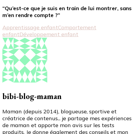
“Qu’est-ce que je suis en train de lui montrer, sans
m’en rendre compte ?”
Apprentissage enfant
Comportement
enfant
Développement enfant
bibi-blog-maman
Maman (depuis 2014), blogueuse, sportive et
créatrice de contenus... je partage mes expériences
de maman et apporte mon avis sur les tests
produits. Je donne également des conseils et mon