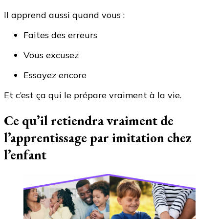
Il apprend aussi quand vous :
Faites des erreurs
Vous excusez
Essayez encore
Et c’est ça qui le prépare vraiment à la vie.
Ce qu’il retiendra vraiment de
l’apprentissage par imitation chez
l’enfant