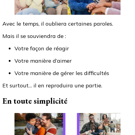
Avec le temps, il oubliera certaines paroles.
Mais il se souviendra de :
Votre façon de réagir
Votre manière d’aimer
Votre manière de gérer les difficultés
Et surtout… il en reproduira une partie.
En toute simplicité