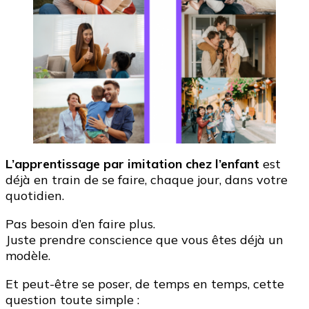
L’apprentissage par imitation chez l’enfant
est
déjà en train de se faire, chaque jour, dans votre
quotidien.
Pas besoin d’en faire plus.
Juste prendre conscience que vous êtes déjà un
modèle.
Et peut-être se poser, de temps en temps, cette
question toute simple :