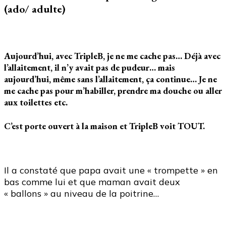
(ado/ adulte)
Aujourd’hui, avec TripleB, je ne me cache pas… Déjà avec
l’allaitement, il n’y avait pas de pudeur… mais
aujourd’hui, même sans l’allaitement, ça continue… Je ne
me cache pas pour m’habiller, prendre ma douche ou aller
aux toilettes etc.
C’est porte ouvert à la maison et TripleB voit TOUT.
Il a constaté que papa avait une « trompette » en
bas comme lui et que maman avait deux
« ballons » au niveau de la poitrine…