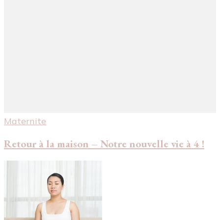
Maternite
Retour à la maison – Notre nouvelle vie à 4 !