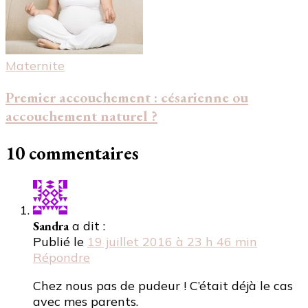
Maternite
Premier accouchement : césarienne ou
accouchement naturel ?
10 commentaires
Sandra
a dit :
Publié le
19 juillet 2016 à 23 h 46 min
Répondre
Chez nous pas de pudeur ! C’était déjà le cas
avec mes parents.