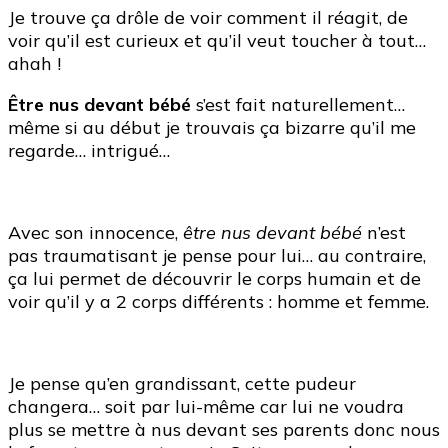
Je trouve ça drôle de voir comment il réagit, de
voir qu’il est curieux et qu’il veut toucher à tout…
ahah !
Être nus devant bébé
s’est fait naturellement…
même si au début je trouvais ça bizarre qu’il me
regarde… intrigué…
Avec son innocence,
être nus devant bébé
n’est
pas traumatisant je pense pour lui… au contraire,
ça lui permet de découvrir le corps humain et de
voir qu’il y a 2 corps différents : homme et femme.
Je pense qu’en grandissant, cette pudeur
changera… soit par lui-même car lui ne voudra
plus se mettre à nus devant ses parents donc nous