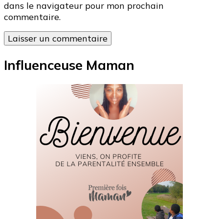
dans le navigateur pour mon prochain
commentaire.
Influenceuse Maman