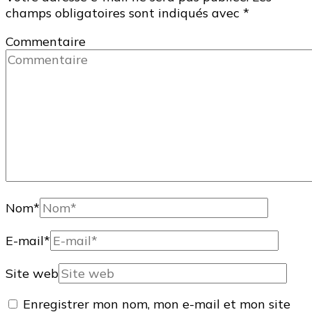
champs obligatoires sont indiqués avec
*
Commentaire
Nom
*
E-mail
*
Site web
Enregistrer mon nom, mon e-mail et mon site