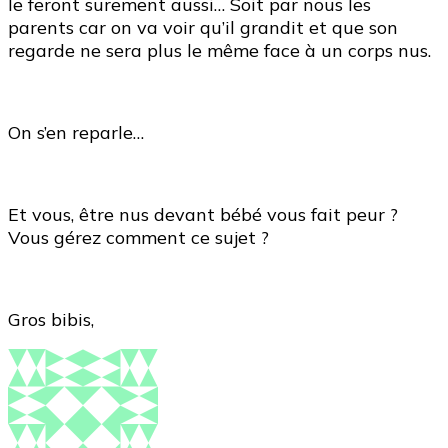
le feront surement aussi… Soit par nous les
parents car on va voir qu’il grandit et que son
regarde ne sera plus le même face à un corps nus.
On s’en reparle…
Et vous, être nus devant bébé vous fait peur ?
Vous gérez comment ce sujet ?
Gros bibis,