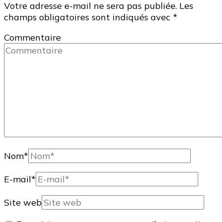
Votre adresse e-mail ne sera pas publiée.
Les
champs obligatoires sont indiqués avec
*
Commentaire
Nom
*
E-mail
*
Site web