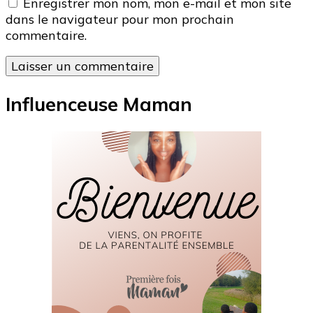
Enregistrer mon nom, mon e-mail et mon site
dans le navigateur pour mon prochain
commentaire.
Influenceuse Maman