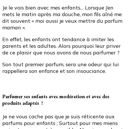
Je le vois bien avec mes enfants… Lorsque j’en
mets le matin après ma douche, mon fils aîné me
dit souvent « moi aussi je veux mettre du parfum
maman ».
En effet, les enfants ont tendance à imiter les
parents et les adultes. Alors pourquoi leur priver
de ce plaisir que nous avons de nous parfumer ?
Son tout premier parfum, sera une odeur qui lui
rappellera son enfance et son insouciance.
Parfumer ses enfants avec modération et avec des
produits adaptés !
Je ne vous cache pas que je suis réticente aux
parfums pour enfants ; Surtout pour mes miens