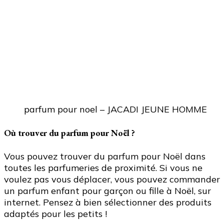
parfum pour noel – JACADI JEUNE HOMME
Où trouver du parfum pour Noël ?
Vous pouvez trouver du parfum pour Noël dans
toutes les parfumeries de proximité. Si vous ne
voulez pas vous déplacer, vous pouvez commander
un parfum enfant pour garçon ou fille à Noël, sur
internet. Pensez à bien sélectionner des produits
adaptés pour les petits !