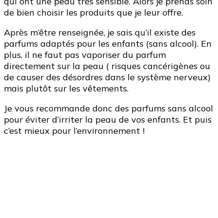
qui ont une peau très sensible. Alors je prends soin
de bien choisir les produits que je leur offre.
Après m’être renseignée, je sais qu’il existe des
parfums adaptés pour les enfants (sans alcool). En
plus, il ne faut pas vaporiser du parfum
directement sur la peau ( risques cancérigènes ou
de causer des désordres dans le système nerveux)
mais plutôt sur les vêtements.
Je vous recommande donc des parfums sans alcool
pour éviter d’irriter la peau de vos enfants. Et puis
c’est mieux pour l’environnement !