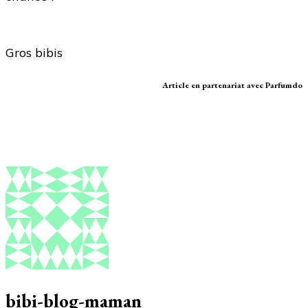
Gros bibis
Article en partenariat avec Parfumdo
bibi-blog-maman