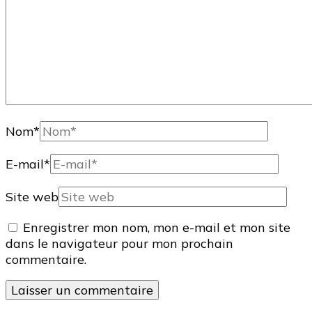
Nom
*
E-mail
*
Site web
Enregistrer mon nom, mon e-mail et mon site
dans le navigateur pour mon prochain
commentaire.