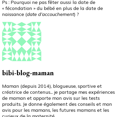
Ps : Pourquoi ne pas fêter aussi la date de
« fécondation » du bébé en plus de la date de
naissance (
date d’accouchement
) ?
bibi-blog-maman
Maman (depuis 2014), blogueuse, sportive et
créatrice de contenus... je partage mes expériences
de maman et apporte mon avis sur les tests
produits. Je donne également des conseils et mon
avis pour les mamans, les futures mamans et les
curieux de la maternité.