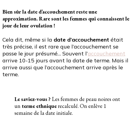
Bien sûr la date d’accouchement reste une
approximation. Rare sont les femmes qui connaissent le
jour de leur ovulation !
Cela dit, même si la
date d’accouchement
était
très précise, il est rare que l’accouchement se
passe le jour présumé… Souvent l’
accouchement
arrive 10-15 jours avant la date de terme. Mais il
arrive aussi que l’accouchement arrive après le
terme.
Le saviez-vous ?
Les femmes de peau noires ont
un
terme ethnique
recalculé. On enlève 1
semaine de la date initiale.