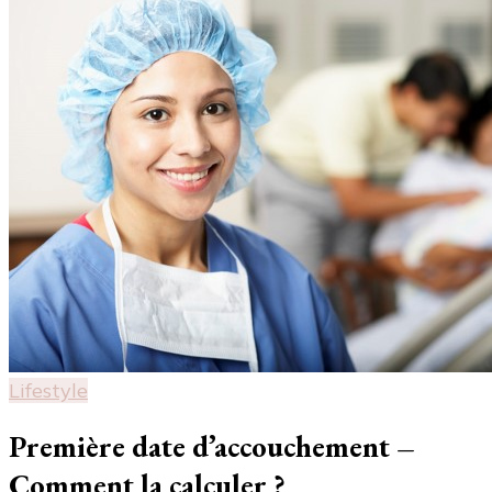
Lifestyle
Première date d’accouchement –
Comment la calculer ?