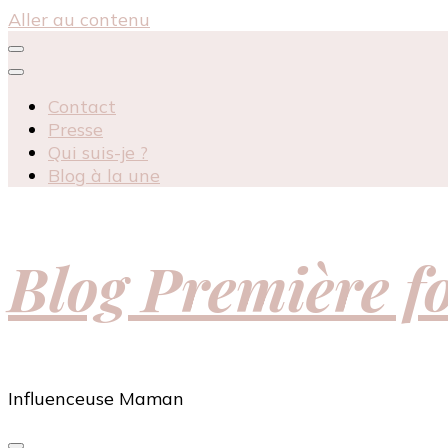
Aller au contenu
Contact
Presse
Qui suis-je ?
Blog à la une
Blog Première 
Influenceuse Maman