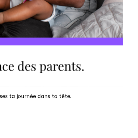
sses ta journée dans ta tête.