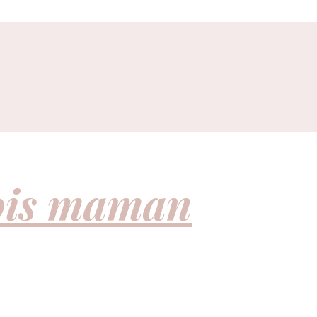
fois maman