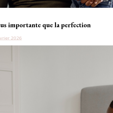
lus importante que la perfection
vrier 2026