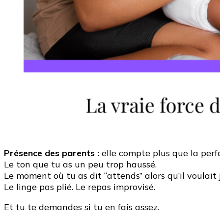
Présence des parents :
elle compte plus que la perfec
Le ton que tu as un peu trop haussé.
Le moment où tu as dit “attends” alors qu’il voulait
Le linge pas plié. Le repas improvisé.
Et tu te demandes si tu en fais assez.