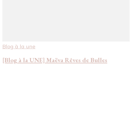
Blog à la une
[Blog à la UNE] Maëva Rêves de Bulles