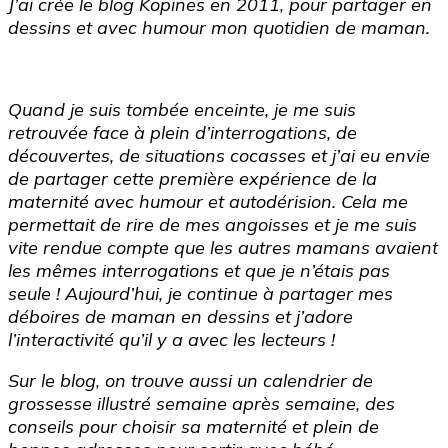
J’ai crée le blog Kopines en 2011, pour partager en
dessins et avec humour mon quotidien de maman.
Quand je suis tombée enceinte, je me suis
retrouvée face à plein d’interrogations, de
découvertes, de situations cocasses et j’ai eu envie
de partager cette première expérience de la
maternité avec humour et autodérision. Cela me
permettait de rire de mes angoisses et je me suis
vite rendue compte que les autres mamans avaient
les mêmes interrogations et que je n’étais pas
seule ! Aujourd’hui, je continue à partager mes
déboires de maman en dessins et j’adore
l’interactivité qu’il y a avec les lecteurs !
Sur le blog, on trouve aussi un calendrier de
grossesse illustré semaine après semaine, des
conseils pour choisir sa maternité et plein de