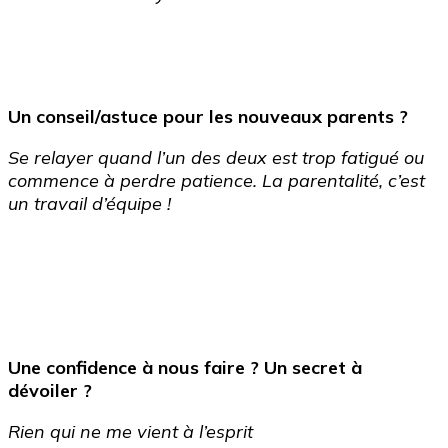
Un conseil/astuce pour les nouveaux parents ?
Se relayer quand l’un des deux est trop fatigué ou
commence à perdre patience. La parentalité, c’est
un travail d’équipe !
Une confidence à nous faire ? Un secret à
dévoiler ?
Rien qui ne me vient à l’esprit