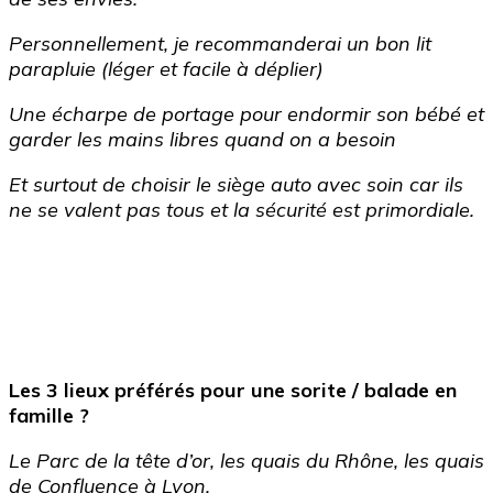
Personnellement, je recommanderai un bon lit
parapluie (léger et facile à déplier)
Une écharpe de portage pour endormir son bébé et
garder les mains libres quand on a besoin
Et surtout de choisir le siège auto avec soin car ils
ne se valent pas tous et la sécurité est primordiale.
Les 3 lieux préférés pour une sorite / balade en
famille ?
Le Parc de la tête d’or, les quais du Rhône, les quais
de Confluence à Lyon.