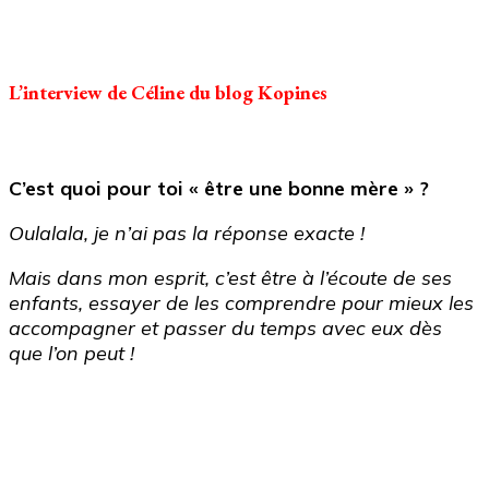
L’interview de Céline du blog Kopines
C’est quoi pour toi « être une bonne mère » ?
Oulalala, je n’ai pas la réponse exacte !
Mais dans mon esprit, c’est être à l’écoute de ses
enfants, essayer de les comprendre pour mieux les
accompagner et passer du temps avec eux dès
que l’on peut !