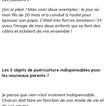
J’en ai plein ! Mais voici deux exemples : le jour où
mon fils de 20 mois m’a conduit à l’autel pour
épouser son papa. C’était très fort en émotions ! Et
aussi l’image de mes deux enfants qui se font des
câlins et éclatent de rire ensemble !
Les 3 objets de puériculture indispensables pour
les nouveaux parents ?
Je pense que rien n’est vraiment indispensable.
Chacun doit faire en fonction de son mode de vie et
de ses envies.