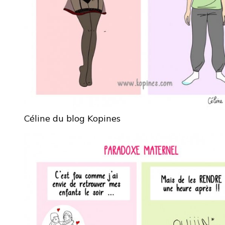
Céline du blog Kopines