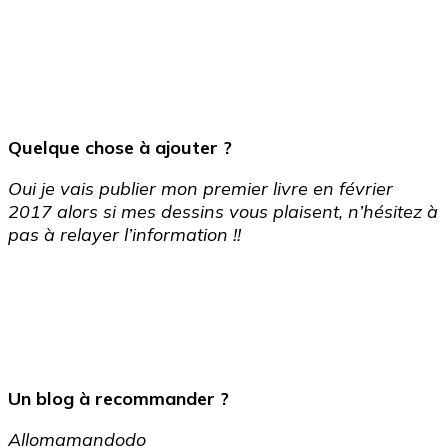
Quelque chose à ajouter ?
Oui je vais publier mon premier livre en février
2017 alors si mes dessins vous plaisent, n’hésitez à
pas à relayer l’information !!
Un blog à recommander ?
Allomamandodo