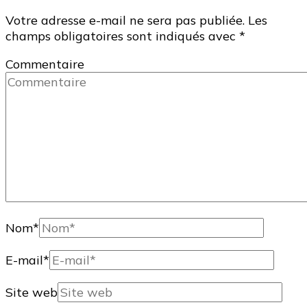
Votre adresse e-mail ne sera pas publiée.
Les
champs obligatoires sont indiqués avec
*
Commentaire
Nom
*
E-mail
*
Site web