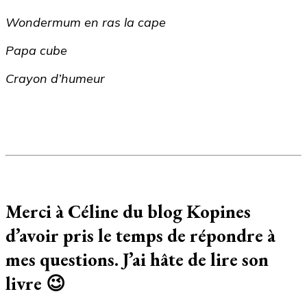
Wondermum en ras la cape
Papa cube
Crayon d’humeur
Merci à Céline du blog Kopines
d’avoir pris le temps de répondre à
mes questions. J’ai hâte de lire son
livre 😉