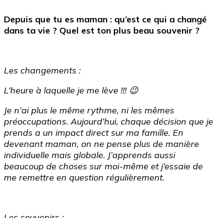
Depuis que tu es maman : qu’est ce qui a changé
dans ta vie ? Quel est ton plus beau souvenir ?
Les changements :
L’heure à laquelle je me lève !!! 😉
Je n’ai plus le même rythme, ni les mêmes
préoccupations. Aujourd’hui, chaque décision que je
prends a un impact direct sur ma famille. En
devenant maman, on ne pense plus de manière
individuelle mais globale. J’apprends aussi
beaucoup de choses sur moi-même et j’essaie de
me remettre en question régulièrement.
Les souvenirs :