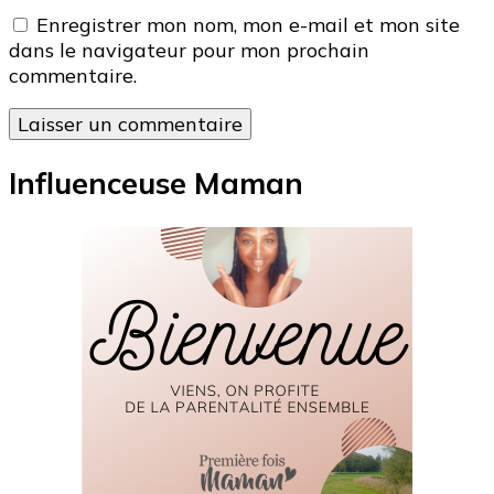
Enregistrer mon nom, mon e-mail et mon site
dans le navigateur pour mon prochain
commentaire.
Influenceuse Maman