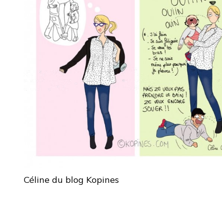
Céline du blog Kopines