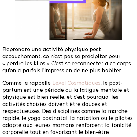
Reprendre une activité physique post-
accouchement, ce n’est pas se précipiter pour
« perdre les kilos ». C’est se reconnecter à ce corps
qu’on a parfois l’impression de ne plus habiter.
Comme le rappelle
Lexel Cosmétiques
, le post-
partum est une période où la fatigue mentale et
physique est bien réelle, et c’est pourquoi les
activités choisies doivent être douces et
respectueuses. Des disciplines comme la marche
rapide, le yoga postnatal, la natation ou le pilates
adapté aux jeunes mamans renforcent la tonicité
corporelle tout en favorisant le bien-être