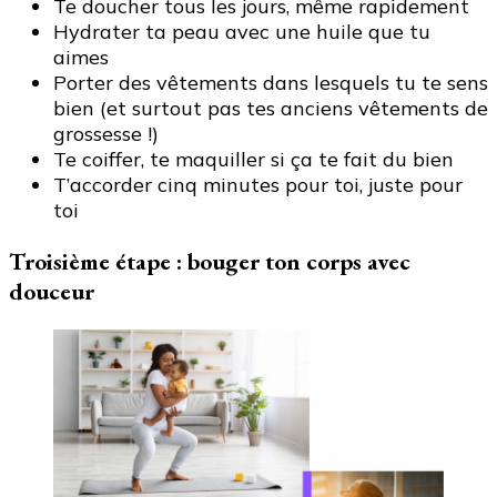
Te doucher tous les jours, même rapidement
Hydrater ta peau avec une huile que tu
aimes
Porter des vêtements dans lesquels tu te sens
bien (et surtout pas tes anciens vêtements de
grossesse !)
Te coiffer, te maquiller si ça te fait du bien
T’accorder cinq minutes pour toi, juste pour
toi
Troisième étape : bouger ton corps avec
douceur