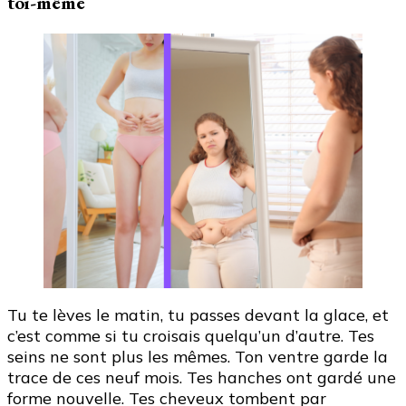
toi-même
Tu te lèves le matin, tu passes devant la glace, et
c’est comme si tu croisais quelqu’un d’autre. Tes
seins ne sont plus les mêmes. Ton ventre garde la
trace de ces neuf mois. Tes hanches ont gardé une
forme nouvelle. Tes cheveux tombent par