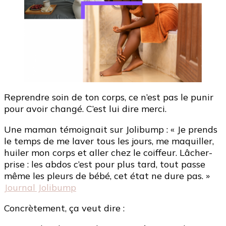
Reprendre soin de ton corps, ce n’est pas le punir
pour avoir changé. C’est lui dire merci.
Une maman témoignait sur Jolibump : « Je prends
le temps de me laver tous les jours, me maquiller,
huiler mon corps et aller chez le coiffeur. Lâcher-
prise : les abdos c’est pour plus tard, tout passe
même les pleurs de bébé, cet état ne dure pas. »
Journal Jolibump
Concrètement, ça veut dire :