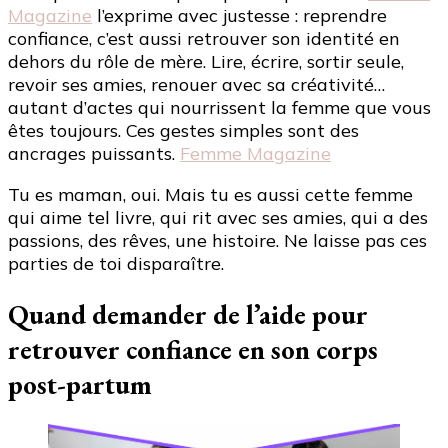
Magazine
l’exprime avec justesse : reprendre
confiance, c’est aussi retrouver son identité en
dehors du rôle de mère. Lire, écrire, sortir seule,
revoir ses amies, renouer avec sa créativité…
autant d’actes qui nourrissent la femme que vous
êtes toujours. Ces gestes simples sont des
ancrages puissants.
Femme Magazine
Tu es maman, oui. Mais tu es aussi cette femme
qui aime tel livre, qui rit avec ses amies, qui a des
passions, des rêves, une histoire. Ne laisse pas ces
parties de toi disparaître.
Quand demander de l’aide pour
retrouver confiance en son corps
post-partum