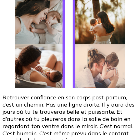
Retrouver confiance en son corps post-partum,
c’est un chemin. Pas une ligne droite. Il y aura des
jours où tu te trouveras belle et puissante. Et
d’autres où tu pleureras dans la salle de bain en
regardant ton ventre dans le miroir. C’est normal.
C’est humain. C’est même prévu dans le contrat