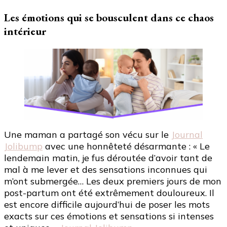
Les émotions qui se bousculent dans ce chaos
intérieur
Une maman a partagé son vécu sur le
Journal
Jolibump
avec une honnêteté désarmante : « Le
lendemain matin, je fus déroutée d’avoir tant de
mal à me lever et des sensations inconnues qui
m’ont submergée… Les deux premiers jours de mon
post-partum ont été extrêmement douloureux. Il
est encore difficile aujourd’hui de poser les mots
exacts sur ces émotions et sensations si intenses