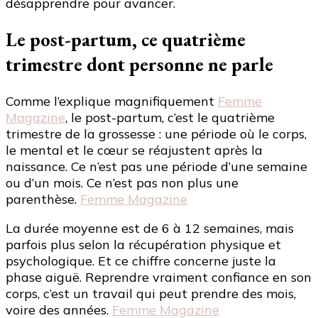
désapprendre pour avancer.
Le post-partum, ce quatrième
trimestre dont personne ne parle
Comme l’explique magnifiquement
Femme
Magazine
, le post-partum, c’est le quatrième
trimestre de la grossesse : une période où le corps,
le mental et le cœur se réajustent après la
naissance. Ce n’est pas une période d’une semaine
ou d’un mois. Ce n’est pas non plus une
parenthèse.
Femme Magazine
La durée moyenne est de 6 à 12 semaines, mais
parfois plus selon la récupération physique et
psychologique. Et ce chiffre concerne juste la
phase aiguë. Reprendre vraiment confiance en son
corps, c’est un travail qui peut prendre des mois,
voire des années.
Femme Magazine