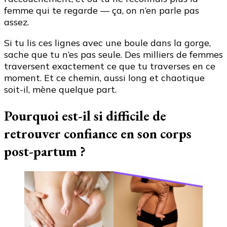
femme qui te regarde — ça, on n’en parle pas
assez.
Si tu lis ces lignes avec une boule dans la gorge,
sache que tu n’es pas seule. Des milliers de femmes
traversent exactement ce que tu traverses en ce
moment. Et ce chemin, aussi long et chaotique
soit-il, mène quelque part.
Pourquoi est-il si difficile de
retrouver confiance en son corps
post-partum ?