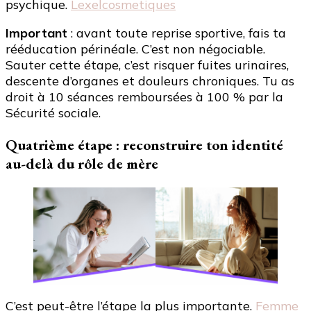
psychique.
Lexelcosmetiques
Important
: avant toute reprise sportive, fais ta
rééducation périnéale. C’est non négociable.
Sauter cette étape, c’est risquer fuites urinaires,
descente d’organes et douleurs chroniques. Tu as
droit à 10 séances remboursées à 100 % par la
Sécurité sociale.
Quatrième étape : reconstruire ton identité
au-delà du rôle de mère
C’est peut-être l’étape la plus importante.
Femme