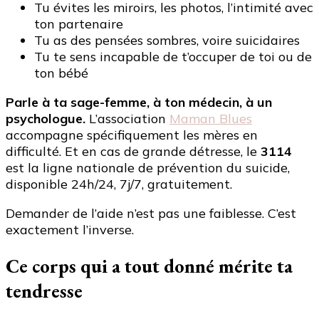
Tu évites les miroirs, les photos, l’intimité avec
ton partenaire
Tu as des pensées sombres, voire suicidaires
Tu te sens incapable de t’occuper de toi ou de
ton bébé
Parle à ta sage-femme, à ton médecin, à un
psychologue.
L’association
Maman Blues
accompagne spécifiquement les mères en
difficulté. Et en cas de grande détresse, le
3114
est la ligne nationale de prévention du suicide,
disponible 24h/24, 7j/7, gratuitement.
Demander de l’aide n’est pas une faiblesse. C’est
exactement l’inverse.
Ce corps qui a tout donné mérite ta
tendresse