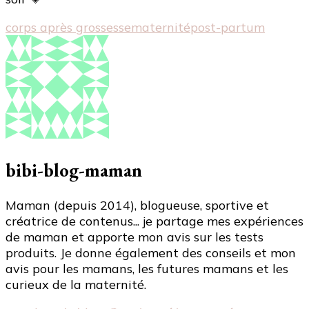
corps après grossesse
maternité
post-partum
bibi-blog-maman
Maman (depuis 2014), blogueuse, sportive et
créatrice de contenus... je partage mes expériences
de maman et apporte mon avis sur les tests
produits. Je donne également des conseils et mon
avis pour les mamans, les futures mamans et les
curieux de la maternité.