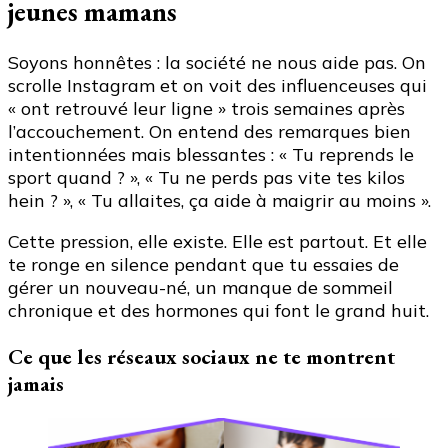
jeunes mamans
Soyons honnêtes : la société ne nous aide pas. On
scrolle Instagram et on voit des influenceuses qui
« ont retrouvé leur ligne » trois semaines après
l’accouchement. On entend des remarques bien
intentionnées mais blessantes : « Tu reprends le
sport quand ? », « Tu ne perds pas vite tes kilos
hein ? », « Tu allaites, ça aide à maigrir au moins ».
Cette pression, elle existe. Elle est partout. Et elle
te ronge en silence pendant que tu essaies de
gérer un nouveau-né, un manque de sommeil
chronique et des hormones qui font le grand huit.
Ce que les réseaux sociaux ne te montrent
jamais