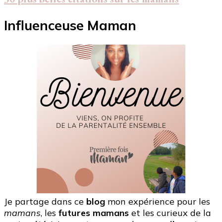
Influenceuse Maman
Je partage dans ce
blog
mon expérience pour les
mamans
, les
futures mamans
et les curieux de la