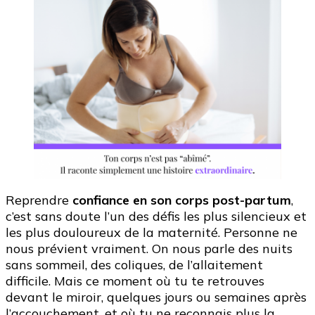
Reprendre
confiance en son corps post-partum
,
c’est sans doute l’un des défis les plus silencieux et
les plus douloureux de la maternité. Personne ne
nous prévient vraiment. On nous parle des nuits
sans sommeil, des coliques, de l’allaitement
difficile. Mais ce moment où tu te retrouves
devant le miroir, quelques jours ou semaines après
l’accouchement, et où tu ne reconnais plus la