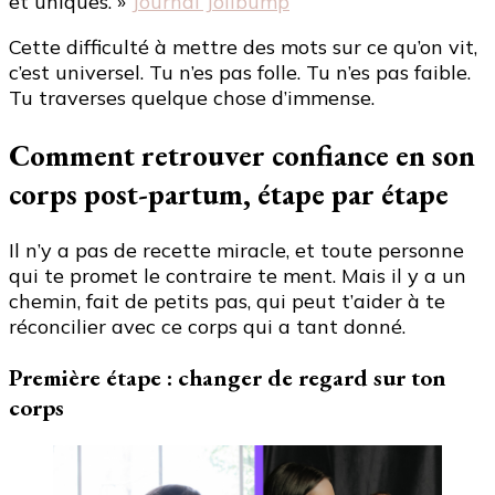
et uniques. »
Journal Jolibump
Cette difficulté à mettre des mots sur ce qu’on vit,
c’est universel. Tu n’es pas folle. Tu n’es pas faible.
Tu traverses quelque chose d’immense.
Comment retrouver confiance en son
corps post-partum, étape par étape
Il n’y a pas de recette miracle, et toute personne
qui te promet le contraire te ment. Mais il y a un
chemin, fait de petits pas, qui peut t’aider à te
réconcilier avec ce corps qui a tant donné.
Première étape : changer de regard sur ton
corps