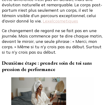
évolution naturelle et remarquable. Le corps post-
partum n’est plus seulement un corps, il est le
témoin visible d’un parcours exceptionnel, celui
d’avoir donné la vie.
Lexelcosmetiques
Ce changement de regard ne se fait pas en une
journée. Mais commence par te dire chaque matin,
devant le miroir, une seule phrase : « Merci, mon
corps. » Même si tu n’y crois pas au début. Surtout
si tu n’y crois pas au début.
Deuxième étape : prendre soin de toi sans
pression de performance