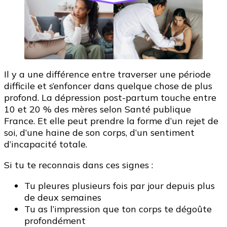
Il y a une différence entre traverser une période
difficile et s’enfoncer dans quelque chose de plus
profond. La dépression post-partum touche entre
10 et 20 % des mères selon Santé publique
France. Et elle peut prendre la forme d’un rejet de
soi, d’une haine de son corps, d’un sentiment
d’incapacité totale.
Si tu te reconnais dans ces signes :
Tu pleures plusieurs fois par jour depuis plus
de deux semaines
Tu as l’impression que ton corps te dégoûte
profondément