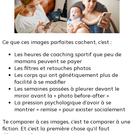
Ce que ces images parfaites cachent, c’est :
Les heures de coaching sportif que peu de
mamans peuvent se payer
Les filtres et retouches photos
Les corps qui ont génétiquement plus de
facilité à se modifier
Les semaines passées à pleurer devant le
miroir avant la « photo before-after »
La pression psychologique d’avoir à se
montrer « remise » pour exister socialement
Te comparer à ces images, c’est te comparer à une
fiction. Et c’est la première chose qu’il faut