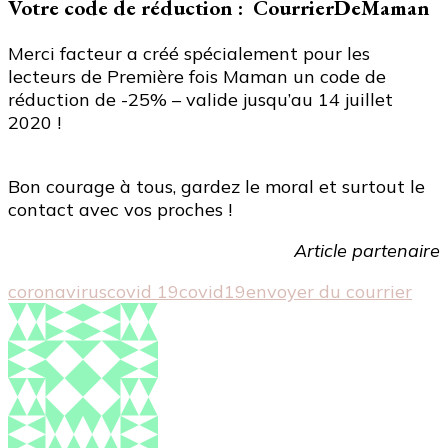
Votre code de réduction : CourrierDeMaman
Merci facteur a créé spécialement pour les
lecteurs de Première fois Maman un code de
réduction de -25% – valide jusqu’au 14 juillet
2020 !
Bon courage à tous, gardez le moral et surtout le
contact avec vos proches !
Article partenaire
coronavirus
covid 19
covid19
envoyer du courrier