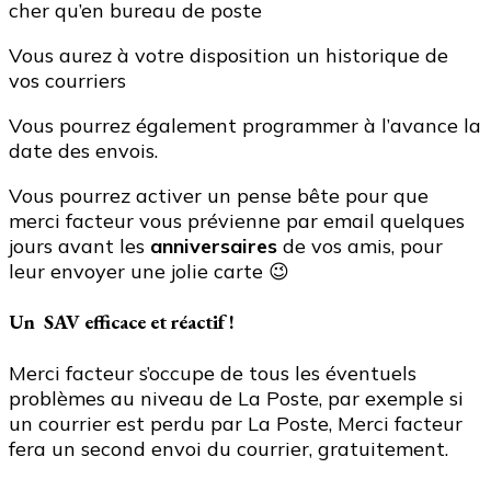
cher qu’en bureau de poste
Vous aurez à votre disposition un historique de
vos courriers
Vous pourrez également programmer à l’avance la
date des envois.
Vous pourrez activer un pense bête pour que
merci facteur vous prévienne par email quelques
jours avant les
anniversaires
de vos amis, pour
leur envoyer une jolie carte 😉
Un SAV efficace et réactif !
Merci facteur s’occupe de tous les éventuels
problèmes au niveau de La Poste, par exemple si
un courrier est perdu par La Poste, Merci facteur
fera un second envoi du courrier, gratuitement.