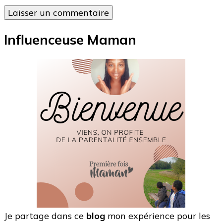
Influenceuse Maman
Je partage dans ce
blog
mon expérience pour les