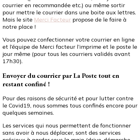
courrier en recommandée etc.) ou même sortir
pour mettre le courrier dans une boite aux lettres.
Mais le site
Merci Facteur
propose de le faire à
notre place !
Vous pouvez confectionner votre courrier en ligne
et l’équipe de Merci facteur l’imprime et le poste le
jour même (pour tous les courriers validés avant
17h30).
Envoyer du courrier par La Poste tout en
restant confiné !
Pour des raisons de sécurité et pour lutter contre
le Covid19, nous sommes tous confinés encore pour
quelques semaines.
Les services qui nous permettent de fonctionner
sans avoir à nous déplacer, sont des services
précieux à garder sous la main (drive, démarche