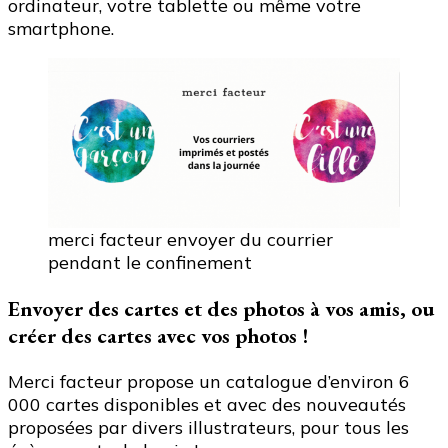
ordinateur, votre tablette ou même votre
smartphone.
merci facteur envoyer du courrier
pendant le confinement
Envoyer des cartes et des photos à vos amis, ou
créer des cartes avec vos photos !
Merci facteur propose un catalogue d’environ 6
000 cartes disponibles et avec des nouveautés
proposées par divers illustrateurs, pour tous les