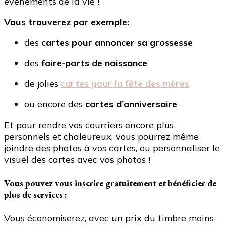
évènements de la vie !
Vous trouverez
par exemple:
des
cartes pour annoncer sa grossesse
des
faire-parts de naissance
de jolies
cartes pour la fête des mères
ou encore des
cartes d’anniversaire
Et pour rendre vos courriers encore plus
personnels et chaleureux, vous pourrez même
joindre des photos à vos cartes, ou personnaliser le
visuel des cartes avec vos photos !
Vous pouvez vous inscrire gratuitement et bénéficier de
plus de services :
Vous économiserez, avec un prix du timbre moins