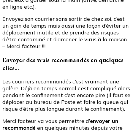
en ligne etc.).
Envoyez son courrier sans sortir de chez soi, c’est
un gain de temps mais aussi une façon d’éviter un
déplacement inutile et de prendre des risques
d’être contaminé et d’amener le virus à la maison
– Merci facteur !!!
Envoyer des vrais recommandés en quelques
clics…
Les courriers recommandés c’est vraiment une
galère. Déjà en temps normal c’est compliqué alors
pendant le confinement c’est encore pire (il faut se
déplacer au bureau de Poste et faire la queue qui
risque d’être plus longue durant le confinement).
Merci facteur va vous permettre d’
envoyer un
recommandé
en quelques minutes depuis votre