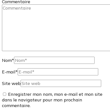
Commentaire
Nom
*
E-mail
*
Site web
Enregistrer mon nom, mon e-mail et mon site
dans le navigateur pour mon prochain
commentaire.