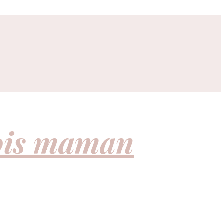
fois maman