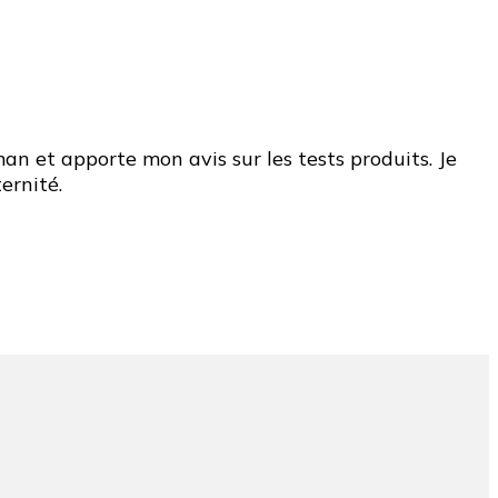
n et apporte mon avis sur les tests produits. Je
ernité.