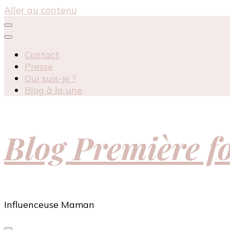
Aller au contenu
Contact
Presse
Qui suis-je ?
Blog à la une
Blog Première 
Influenceuse Maman