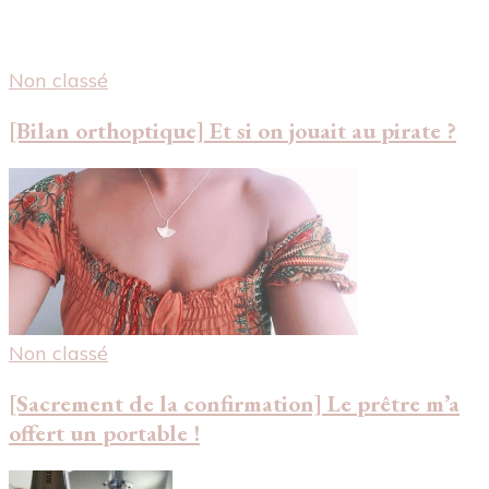
Non classé
[Bilan orthoptique] Et si on jouait au pirate ?
Non classé
[Sacrement de la confirmation] Le prêtre m’a
offert un portable !