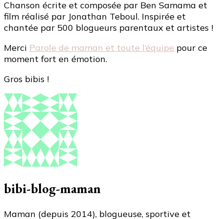
Chanson écrite et composée par Ben Samama et
film réalisé par Jonathan Teboul. Inspirée et
chantée par 500 blogueurs parentaux et artistes !
Merci
Parole de maman et toute l’équipe
pour ce
moment fort en émotion.
Gros bibis !
bibi-blog-maman
Maman (depuis 2014), blogueuse, sportive et