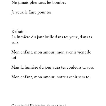
Ne jamais plier sous les bombes
Je veux le faire pour toi
Refrain :
La lumière du jour brille dans tes yeux, dans ta
voix
Mon enfant, mon amour, mon avenir vient de
toi
Mais la lumière du jour aura tes couleurs ta voix
Mon enfant, mon amour, notre avenir sera toi
Ce soir j’ai l’histoire devant moi