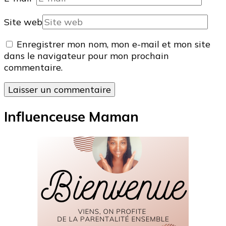
Site web
Enregistrer mon nom, mon e-mail et mon site
dans le navigateur pour mon prochain
commentaire.
Influenceuse Maman