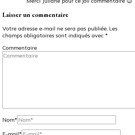
Merci Juliane pour ce joli commentaire 😉
Laisser un commentaire
Votre adresse e-mail ne sera pas publiée.
Les
champs obligatoires sont indiqués avec
*
Commentaire
Nom
*
E-mail
*