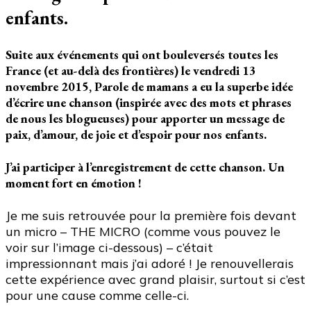
enfants.
Suite aux événements qui ont bouleversés toutes les
France (et au-delà des frontières) le vendredi 13
novembre 2015, Parole de mamans a eu la superbe idée
d’écrire une chanson (inspirée avec des mots et phrases
de nous les blogueuses) pour apporter un message de
paix, d’amour, de joie et d’espoir pour nos enfants.
J’ai participer à l’enregistrement de cette chanson. Un
moment fort en émotion !
Je me suis retrouvée pour la première fois devant
un micro – THE MICRO (comme vous pouvez le
voir sur l’image ci-dessous) – c’était
impressionnant mais j’ai adoré ! Je renouvellerais
cette expérience avec grand plaisir, surtout si c’est
pour une cause comme celle-ci.