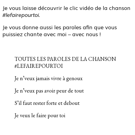
Je vous laisse découvrir le clic vidéo de la chanson
#lefairepourtoi.
Je vous donne aussi les paroles afin que vous
puissiez chante avec moi – avec nous !
TOUTES LES PAROLES DE LA CHANSON
#LEFAIREPOURTOI
Je n’veux jamais vivre à genoux
Je n’veux pas avoir peur de tout
S’il faut rester forte et debout
Je veux le faire pour toi