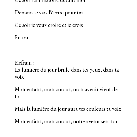
Demain je vais l’écrire pour toi
Ce soir je veux croire et je crois
En toi
Refrain :
La lumière du jour brille dans tes yeux, dans ta
voix
Mon enfant, mon amour, mon avenir vient de
toi
Mais la lumière du jour aura tes couleurs ta voix
Mon enfant, mon amour, notre avenir sera toi