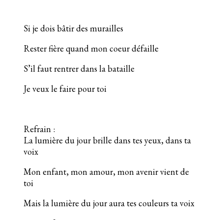
Si je dois bâtir des murailles
Rester fière quand mon coeur défaille
S’il faut rentrer dans la bataille
Je veux le faire pour toi
Refrain :
La lumière du jour brille dans tes yeux, dans ta
voix
Mon enfant, mon amour, mon avenir vient de
toi
Mais la lumière du jour aura tes couleurs ta voix