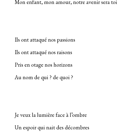
Mon enfant, mon amour, notre avenir sera toi
Ils ont attaqué nos passions
Ils ont attaqué nos raisons
Pris en otage nos horizons
Au nom de qui ? de quoi ?
Je veux la lumière face à l’ombre
Un espoir qui nait des décombres