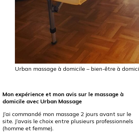
Urban massage à domicile – bien-être à domici
Mon expérience et mon avis sur le massage à
domicile avec Urban Massage
J’ai commandé mon massage 2 jours avant sur le
site. J’avais le choix entre plusieurs professionnels
(homme et femme).