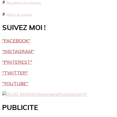
#
Mes photos de grossesse
#
Photos de mariage
SUIVEZ MOI !
"FACEBOOK"
"INSTAGRAM"
"PINTEREST"
"TWITTER"
"YOUTUBE"
premierefoismaman.fr
PUBLICITE