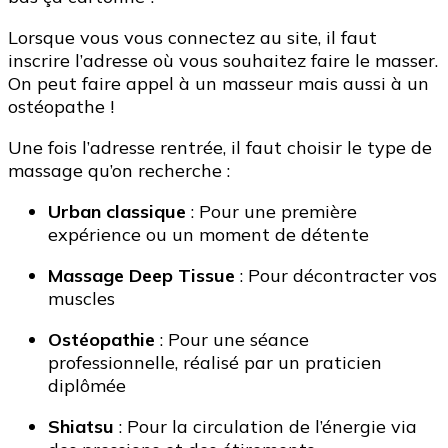
Lorsque vous vous connectez au site, il faut
inscrire l’adresse où vous souhaitez faire le masser.
On peut faire appel à un masseur mais aussi à un
ostéopathe !
Une fois l’adresse rentrée, il faut choisir le type de
massage qu’on recherche :
Urban classique
: Pour une première
expérience ou un moment de détente
Massage Deep Tissue
: Pour décontracter vos
muscles
Ostéopathie
: Pour une séance
professionnelle, réalisé par un praticien
diplômée
Shiatsu
: Pour la circulation de l’énergie via