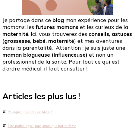
Je partage dans ce
blog
mon expérience pour les
mamans
, les
futures mamans
et les curieux de la
maternité
. Ici, vous trouverez des
conseils, astuces
(
grossesse, bébé, maternité
) et mes aventures
dans la parentalité. Attention : je suis juste une
maman blogueuse (Influenceuse)
et non un
professionnel de la santé. Pour tout ce qui est
d’ordre médical, il faut consulter !
Articles les plus lus !
#
Pourquoi j’ai créé ce blog ?
#
Une pathologie (rare) mais qui fait sa force