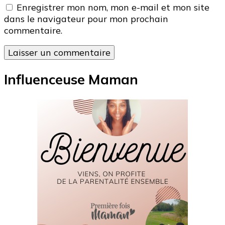
Enregistrer mon nom, mon e-mail et mon site
dans le navigateur pour mon prochain
commentaire.
Influenceuse Maman