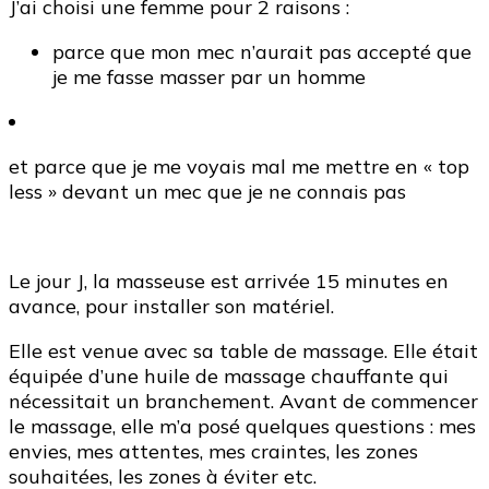
J’ai choisi une femme pour 2 raisons :
parce que mon mec n’aurait pas accepté que
je me fasse masser par un homme
et parce que je me voyais mal me mettre en « top
less » devant un mec que je ne connais pas
Le jour J, la masseuse est arrivée 15 minutes en
avance, pour installer son matériel.
Elle est venue avec sa table de massage. Elle était
équipée d’une huile de massage chauffante qui
nécessitait un branchement. Avant de commencer
le massage, elle m’a posé quelques questions : mes
envies, mes attentes, mes craintes, les zones
souhaitées, les zones à éviter etc.