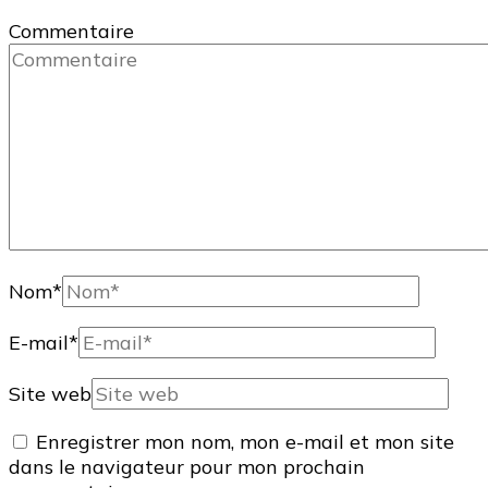
Commentaire
Nom
*
E-mail
*
Site web
Enregistrer mon nom, mon e-mail et mon site
dans le navigateur pour mon prochain