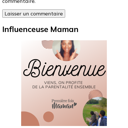
commentaire.
Influenceuse Maman