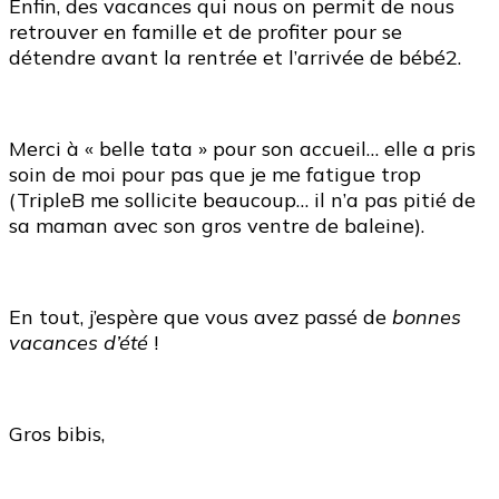
Enfin, des vacances qui nous on permit de nous
retrouver en famille et de profiter pour se
détendre avant la rentrée et l’arrivée de bébé2.
Merci à « belle tata » pour son accueil… elle a pris
soin de moi pour pas que je me fatigue trop
(TripleB me sollicite beaucoup… il n’a pas pitié de
sa maman avec son gros ventre de baleine).
En tout, j’espère que vous avez passé de
bonnes
vacances d’été
!
Gros bibis,