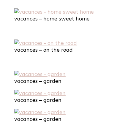
vacances – home sweet home
vacances – on the road
vacances – garden
vacances – garden
vacances – garden