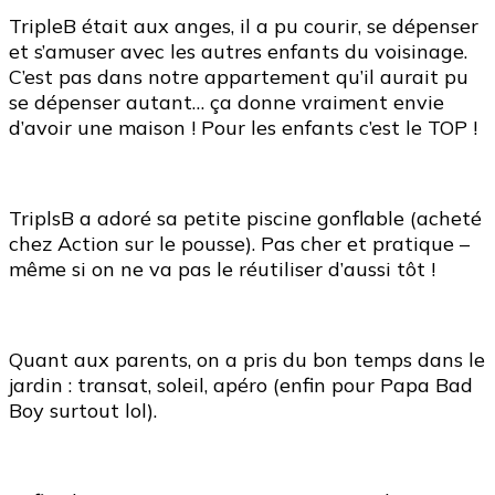
TripleB était aux anges, il a pu courir, se dépenser
et s’amuser avec les autres enfants du voisinage.
C’est pas dans notre appartement qu’il aurait pu
se dépenser autant… ça donne vraiment envie
d’avoir une maison ! Pour les enfants c’est le TOP !
TriplsB a adoré sa petite piscine gonflable (acheté
chez Action sur le pousse). Pas cher et pratique –
même si on ne va pas le réutiliser d’aussi tôt !
Quant aux parents, on a pris du bon temps dans le
jardin : transat, soleil, apéro (enfin pour Papa Bad
Boy surtout lol).