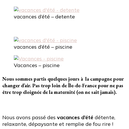
vacances d’été – detente
vacances d’été – piscine
Vacances – piscine
Nous sommes partis quelques jours à la campagne pour
changer d’air. Pas trop loin de Île-de-France pour ne pas
être trop éloignée de la maternité (on ne sait jamais).
Nous avons passé des
vacances d’été
détente,
relaxante, dépaysante et remplie de fou rire !