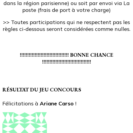
dans la région parisienne) ou soit par envoi via La
poste (frais de port à votre charge)
>> Toutes participations qui ne respectent pas les
règles ci-dessous seront considérées comme nulles.
!!!!!!!!!!!!!!!!!!!!!!!!!!!!!!!!! BONNE CHANCE
!!!!!!!!!!!!!!!!!!!!!!!!!!!!!!!!!
RÉSULTAT DU JEU CONCOURS
Félicitations à
Ariane Carso
!