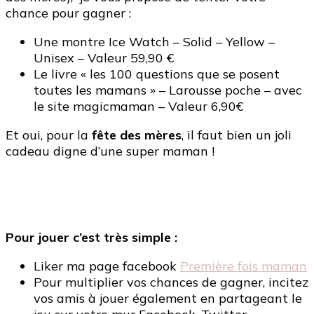
chance pour gagner :
Une montre Ice Watch – Solid – Yellow –
Unisex – Valeur 59,90 €
Le livre « les 100 questions que se posent
toutes les mamans » – Larousse poche – avec
le site magicmaman – Valeur 6,90€
Et oui, pour la
fête des mères
, il faut bien un joli
cadeau digne d’une super maman !
Pour jouer c’est très simple :
Liker ma page facebook
Première fois maman
Pour multiplier vos chances de gagner, incitez
vos amis à jouer également en partageant le