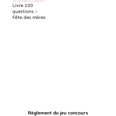
Livre 100
questions –
Fête des mères
Règlement du jeu concours