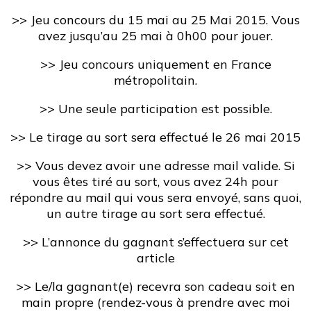
>> Jeu concours du 15 mai au 25 Mai 2015. Vous
avez jusqu’au 25 mai à 0h00 pour jouer.
>> Jeu concours uniquement en France
métropolitain.
>> Une seule participation est possible.
>> Le tirage au sort sera effectué le 26 mai 2015
>> Vous devez avoir une adresse mail valide. Si
vous êtes tiré au sort, vous avez 24h pour
répondre au mail qui vous sera envoyé, sans quoi,
un autre tirage au sort sera effectué.
>> L’annonce du gagnant s’effectuera sur cet
article
>> Le/la gagnant(e) recevra son cadeau soit en
main propre (rendez-vous à prendre avec moi