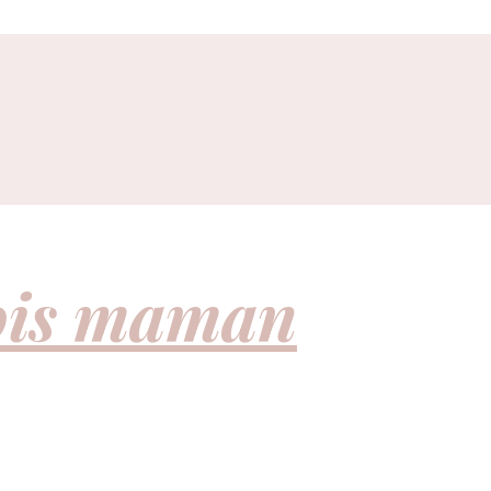
fois maman