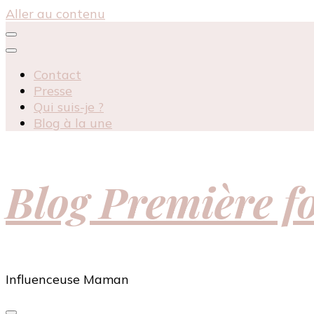
Aller au contenu
Contact
Presse
Qui suis-je ?
Blog à la une
Blog Première 
Influenceuse Maman