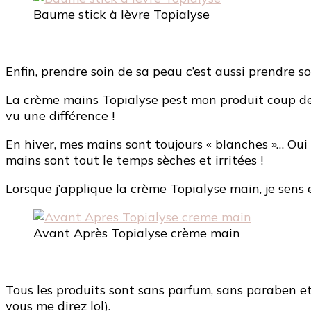
Baume stick à lèvre Topialyse
Enfin, prendre soin de sa peau c’est aussi prendre s
La crème mains Topialyse pest mon produit coup de
vu une différence !
En hiver, mes mains sont toujours « blanches »… Oui 
mains sont tout le temps sèches et irritées !
Lorsque j’applique la crème Topialyse main, je sens e
Avant Après Topialyse crème main
Tous les produits sont sans parfum, sans paraben 
vous me direz lol).