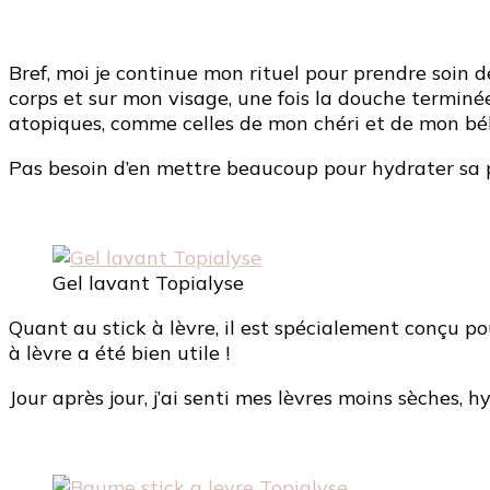
Bref, moi je continue mon rituel pour prendre soi
corps et sur mon visage, une fois la douche terminée.
atopiques, comme celles de mon chéri et de mon bé
Pas besoin d’en mettre beaucoup pour hydrater sa pe
Gel lavant Topialyse
Quant au stick à lèvre, il est spécialement conçu po
à lèvre a été bien utile !
Jour après jour, j’ai senti mes lèvres moins sèches, 