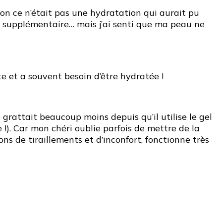
! Bon ce n’était pas une hydratation qui aurait pu
n supplémentaire… mais j’ai senti que ma peau ne
e et a souvent besoin d’être hydratée !
grattait beaucoup moins depuis qu’il utilise le gel
 !). Car mon chéri oublie parfois de mettre de la
ns de tiraillements et d’inconfort, fonctionne très